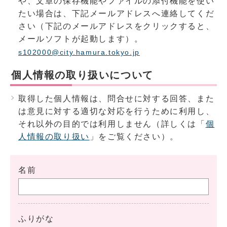
や、文章の保存機能やファイルの添付機能を使い
たい場合は、下記メールアドレスへ連絡してくだ
さい（下記のメールアドレスをクリックすると、
メールソフトが起動します）。
s102000@city.hamura.tokyo.jp
個人情報の取り扱いについて
取得した個人情報は、問合せに対する回答、また
は意見に対する適切な対応を行うために利用し、
それ以外の目的では利用しません（詳しくは「
個
人情報の取り扱い
」をご覧ください）。
名前
ふりがな