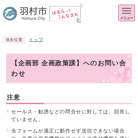
メニュー
トップ
現在位置
【企画部 企画政策課】へのお問い合
わせ
注意
セールス・勧誘などの問合せに対しては、回答し
ていません。
当フォームが適正に動作せず送信できない場合