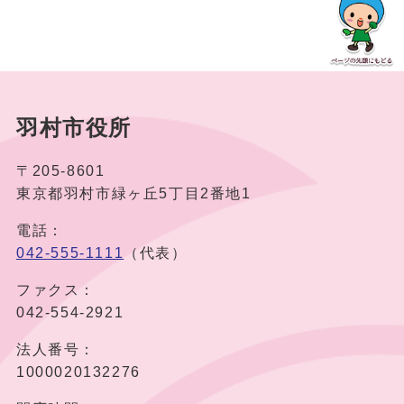
羽村市役所
〒205-8601
東京都羽村市緑ヶ丘5丁目2番地1
電話：
042-555-1111
（代表）
ファクス：
042-554-2921
法人番号：
1000020132276