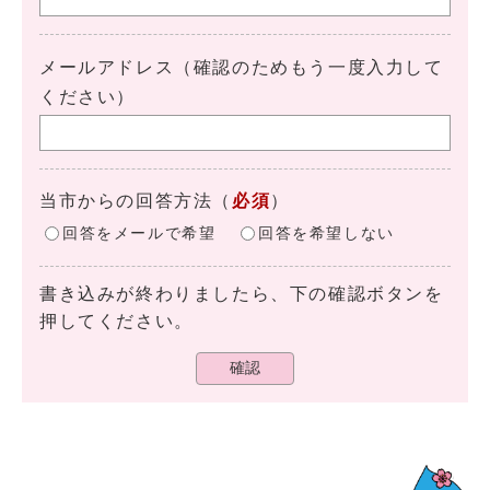
メールアドレス（確認のためもう一度入力して
ください）
当市からの回答方法
（
必須
）
回答をメールで希望
回答を希望しない
書き込みが終わりましたら、下の確認ボタンを
押してください。
確認