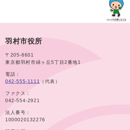
羽村市役所
〒205-8601
東京都羽村市緑ヶ丘5丁目2番地1
電話：
042-555-1111
（代表）
ファクス：
042-554-2921
法人番号：
1000020132276