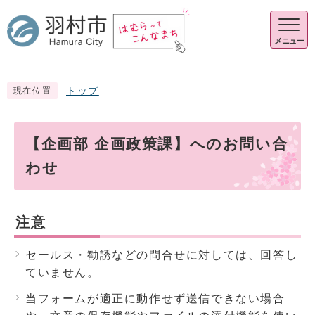
メニュー
トップ
現在位置
【企画部 企画政策課】へのお問い合
わせ
注意
セールス・勧誘などの問合せに対しては、回答し
ていません。
当フォームが適正に動作せず送信できない場合