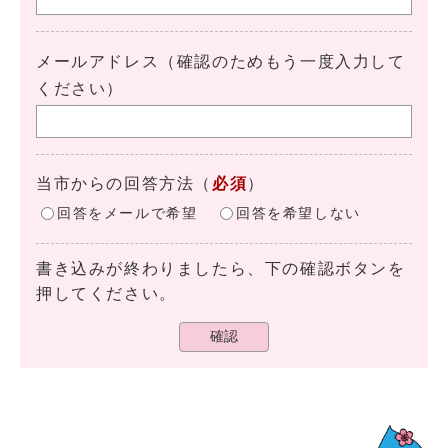
メールアドレス（確認のためもう一度入力して
ください）
当市からの回答方法
（
必須
）
回答をメールで希望
回答を希望しない
書き込みが終わりましたら、下の確認ボタンを
押してください。
確認