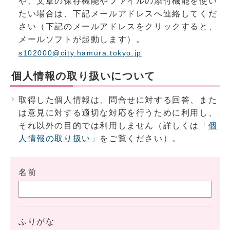
や、文章の保存機能やファイルの添付機能を使い
たい場合は、下記メールアドレスへ連絡してくだ
さい（下記のメールアドレスをクリックすると、
メールソフトが起動します）。
s102000@city.hamura.tokyo.jp
個人情報の取り扱いについて
取得した個人情報は、問合せに対する回答、また
は意見に対する適切な対応を行うために利用し、
それ以外の目的では利用しません（詳しくは「
個
人情報の取り扱い
」をご覧ください）。
名前
ふりがな