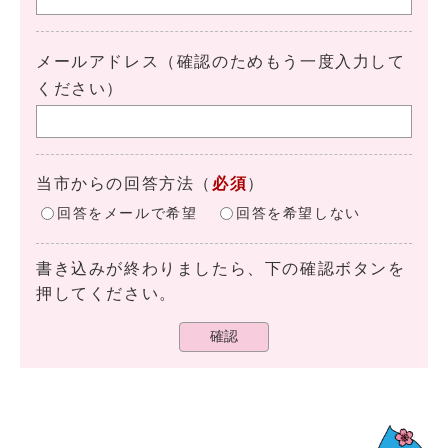
メールアドレス（確認のためもう一度入力して
ください）
当市からの回答方法
（
必須
）
回答をメールで希望
回答を希望しない
書き込みが終わりましたら、下の確認ボタンを
押してください。
確認