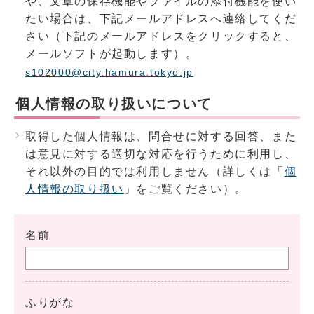
や、文章の保存機能やファイルの添付機能を使い
たい場合は、下記メールアドレスへ連絡してくだ
さい（下記のメールアドレスをクリックすると、
メールソフトが起動します）。
s102000@city.hamura.tokyo.jp
個人情報の取り扱いについて
取得した個人情報は、問合せに対する回答、また
は意見に対する適切な対応を行うために利用し、
それ以外の目的では利用しません（詳しくは「
個
人情報の取り扱い
」をご覧ください）。
名前
ふりがな