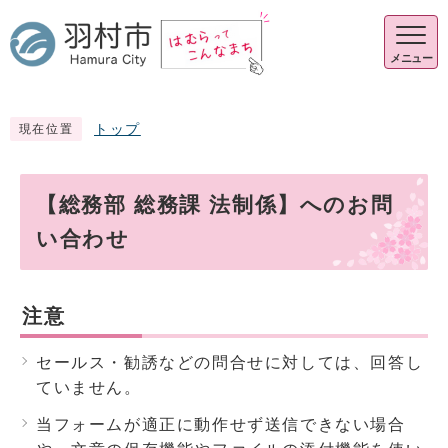
メニュー
トップ
現在位置
【総務部 総務課 法制係】へのお問
い合わせ
注意
セールス・勧誘などの問合せに対しては、回答し
ていません。
当フォームが適正に動作せず送信できない場合