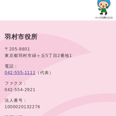
羽村市役所
〒205-8601
東京都羽村市緑ヶ丘5丁目2番地1
電話：
042-555-1111
（代表）
ファクス：
042-554-2921
法人番号：
1000020132276