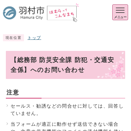
メニュー
トップ
現在位置
【総務部 防災安全課 防犯・交通安
全係】へのお問い合わせ
注意
セールス・勧誘などの問合せに対しては、回答し
ていません。
当フォームが適正に動作せず送信できない場合