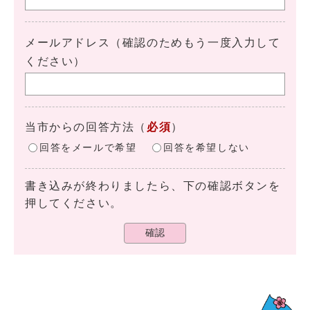
メールアドレス（確認のためもう一度入力して
ください）
当市からの回答方法
（
必須
）
回答をメールで希望
回答を希望しない
書き込みが終わりましたら、下の確認ボタンを
押してください。
確認