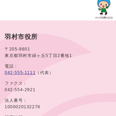
羽村市役所
〒205-8601
東京都羽村市緑ヶ丘5丁目2番地1
電話：
042-555-1111
（代表）
ファクス：
042-554-2921
法人番号：
1000020132276