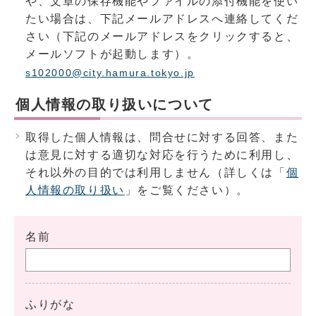
や、文章の保存機能やファイルの添付機能を使い
たい場合は、下記メールアドレスへ連絡してくだ
さい（下記のメールアドレスをクリックすると、
メールソフトが起動します）。
s102000@city.hamura.tokyo.jp
個人情報の取り扱いについて
取得した個人情報は、問合せに対する回答、また
は意見に対する適切な対応を行うために利用し、
それ以外の目的では利用しません（詳しくは「
個
人情報の取り扱い
」をご覧ください）。
名前
ふりがな