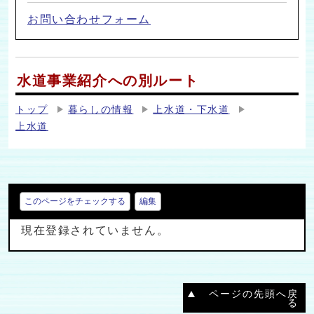
お問い合わせフォーム
水道事業紹介への別ルート
トップ
暮らしの情報
上水道・下水道
上水道
このページをチェックする
編集
現在登録されていません。
ページの先頭へ戻
る