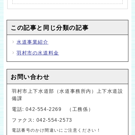
この記事と同じ分類の記事
水道事業紹介
羽村市の水道料金
お問い合わせ
羽村市上下水道部（水道事務所内）上下水道設
備課
電話: 042-554-2269 （工務係）
ファクス: 042-554-2573
電話番号のかけ間違いにご注意ください！