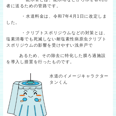
者に送るための管路です。
・水道料金は、令和7年4月1日に改定しま
した。
・クリプトスポリジウムなどの対策とは、
塩素消毒でも死滅しない耐塩素性病原虫クリプト
スポリジウムの影響を受けやすい浅井戸で
あるため、その除去に特化した膜ろ過施設
を導入し措置を行ったものです。
水道のイメージキャラクター
タンくん