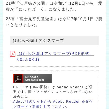
21番「江戸街道公園」は令和5年12月1日から、愛
称が「にっとぱーく」になりました。
23番「富士見平児童遊園」は令和7年10月1日で廃
止となりました。
はむら公園オアシスマップ
はむら公園オアシスマップ(PDF形式、
605.80KB)
PDFファイルの閲覧には Adobe Reader が必
要です。同ソフトがインストールされていない
場合には、
Adobe社のサイトから Adobe Reader をダウ
ンロード（無償）してください。