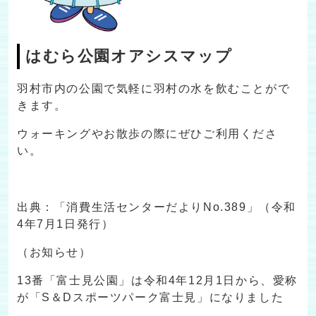
はむら公園オアシスマップ
羽村市内の公園で気軽に羽村の水を飲むことがで
きます。
ウォーキングやお散歩の際にぜひご利用くださ
い。
出典：「消費生活センターだよりNo.389」（令和
4年7月1日発行）
（お知らせ）
13番「富士見公園」は令和4年12月1日から、愛称
が「S＆Dスポーツパーク富士見」になりました