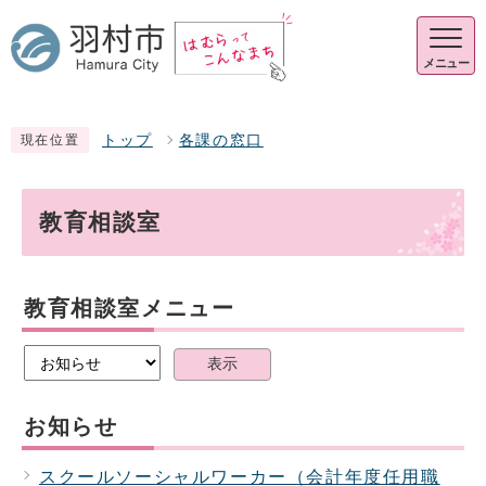
メニュー
トップ
各課の窓口
現在位置
教育相談室
教育相談室メニュー
表示
お知らせ
スクールソーシャルワーカー（会計年度任用職