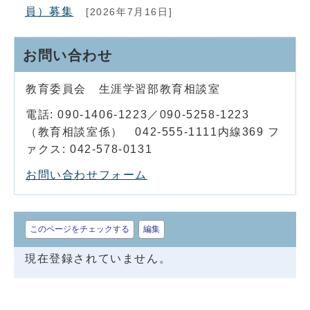
員）募集
[2026年7月16日]
お問い合わせ
教育委員会 生涯学習部教育相談室
電話: 090-1406-1223／090-5258-1223
（教育相談室係） 042-555-1111内線369 フ
ァクス: 042-578-0131
お問い合わせフォーム
このページをチェックする
編集
現在登録されていません。