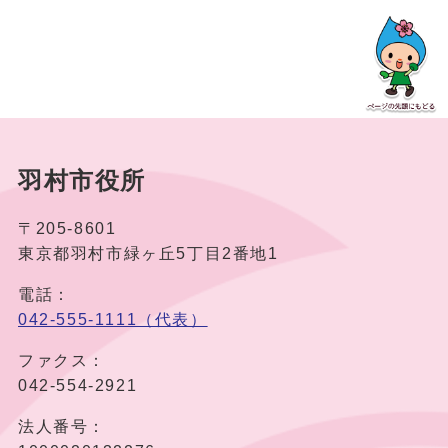
羽村市役所
〒205-8601
東京都羽村市緑ヶ丘5丁目2番地1
電話：
042-555-1111（代表）
ファクス：
042-554-2921
法人番号：