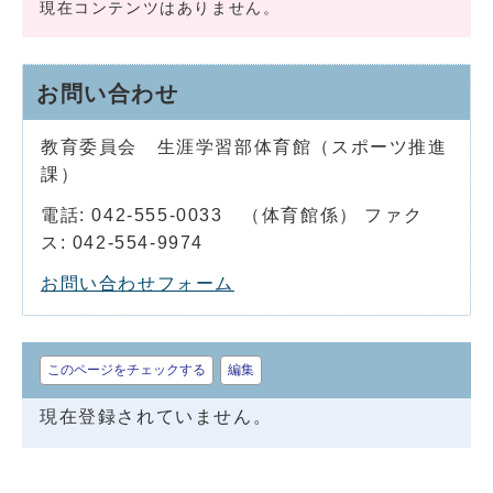
現在コンテンツはありません。
お問い合わせ
教育委員会 生涯学習部体育館（スポーツ推進
課）
電話: 042-555-0033 （体育館係） ファク
ス: 042-554-9974
お問い合わせフォーム
このページをチェックする
編集
現在登録されていません。