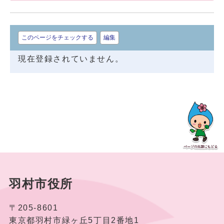
このページをチェックする
編集
現在登録されていません。
羽村市役所
〒205-8601
東京都羽村市緑ヶ丘5丁目2番地1