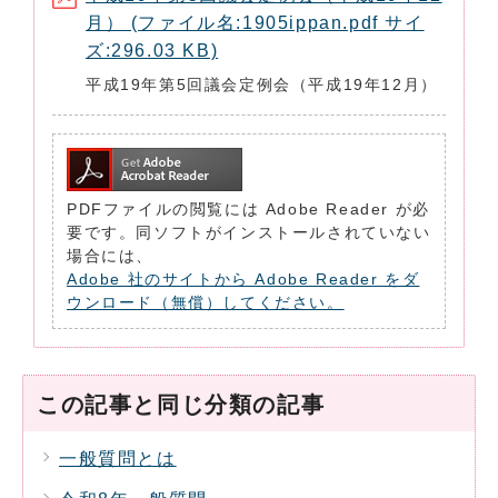
月） (ファイル名:1905ippan.pdf サイ
ズ:296.03 KB)
平成19年第5回議会定例会（平成19年12月）
PDFファイルの閲覧には Adobe Reader が必
要です。同ソフトがインストールされていない
場合には、
Adobe 社のサイトから Adobe Reader をダ
ウンロード（無償）してください。
この記事と同じ分類の記事
一般質問とは