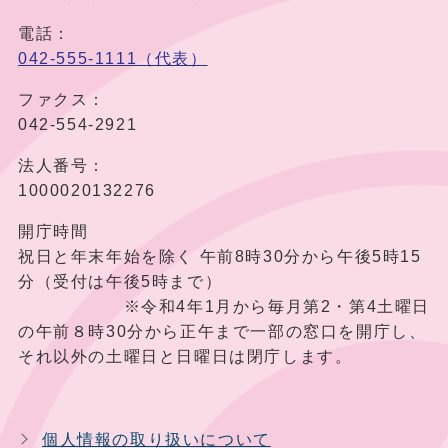
電話：
042-555-1111（代表）
ファクス：
042-554-2921
法人番号：
1000020132276
開庁時間
祝日と年末年始を除く 午前8時30分から午後5時15
分（受付は午後5時まで）
※令和4年1月から毎月第2・第4土曜日
の午前８時30分から正午まで一部の窓口を開庁し、
それ以外の土曜日と日曜日は閉庁します。
個人情報の取り扱いについて