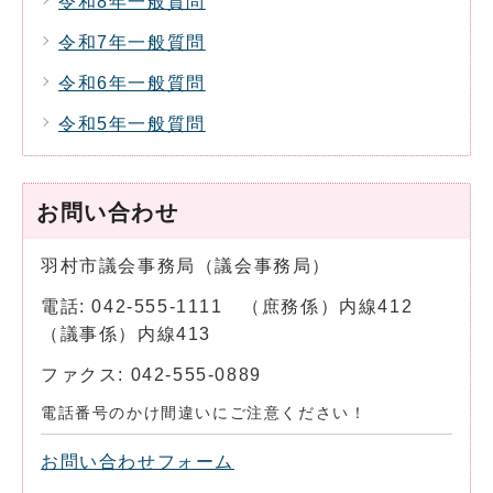
令和8年一般質問
令和7年一般質問
令和6年一般質問
令和5年一般質問
お問い合わせ
羽村市議会事務局（議会事務局）
電話: 042-555-1111 （庶務係）内線412
（議事係）内線413
ファクス: 042-555-0889
電話番号のかけ間違いにご注意ください！
お問い合わせフォーム