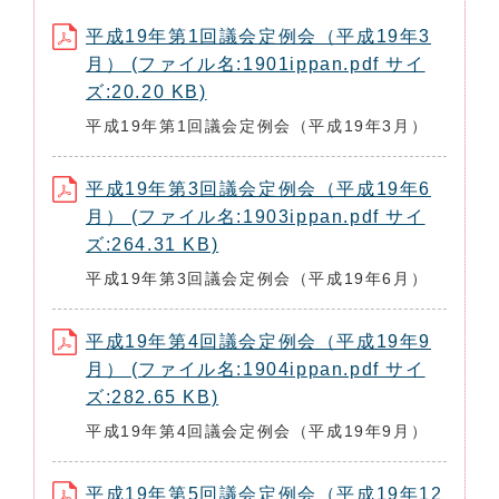
平成19年第1回議会定例会（平成19年3
月） (ファイル名:1901ippan.pdf サイ
ズ:20.20 KB)
平成19年第1回議会定例会（平成19年3月）
平成19年第3回議会定例会（平成19年6
月） (ファイル名:1903ippan.pdf サイ
ズ:264.31 KB)
平成19年第3回議会定例会（平成19年6月）
平成19年第4回議会定例会（平成19年9
月） (ファイル名:1904ippan.pdf サイ
ズ:282.65 KB)
平成19年第4回議会定例会（平成19年9月）
平成19年第5回議会定例会（平成19年12