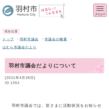
メニュー
現在位置
トップ
羽村市議会
市議会の概要
はむら市議会だより
羽村市議会だよりについて
[2021年4月28日]
ID:1352
羽村市議会では、皆さまに活動状況をお知らせ