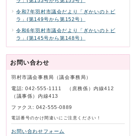
ラ」(第153号から第155号）
令和7年羽村市議会だより「ぎかいのトビ
ラ」(第149号から第152号）
令和6年羽村市議会だより「ぎかいのトビ
ラ」(第145号から第148号）
お問い合わせ
羽村市議会事務局（議会事務局）
電話: 042-555-1111 （庶務係）内線412
（議事係）内線413
ファクス: 042-555-0889
電話番号のかけ間違いにご注意ください！
お問い合わせフォーム