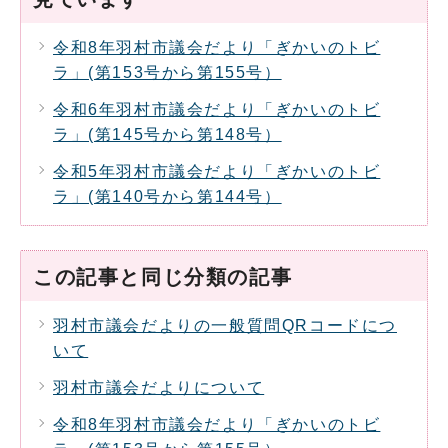
令和8年羽村市議会だより「ぎかいのトビ
ラ」(第153号から第155号）
令和6年羽村市議会だより「ぎかいのトビ
ラ」(第145号から第148号）
令和5年羽村市議会だより「ぎかいのトビ
ラ」(第140号から第144号）
この記事と同じ分類の記事
羽村市議会だよりの一般質問QRコードにつ
いて
羽村市議会だよりについて
令和8年羽村市議会だより「ぎかいのトビ