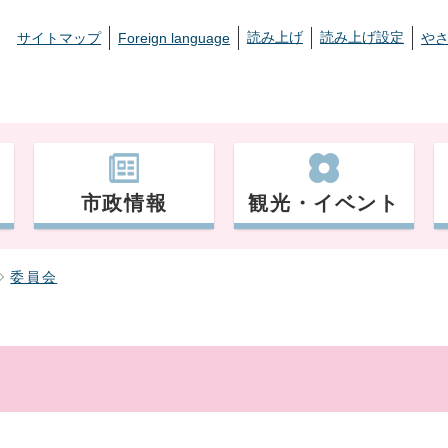
読み上げ
読み上げ設定
サイトマップ
Foreign language
や
市政情報
観光・イベント
委員会