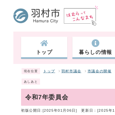
トップ
暮らしの情報
トップ
羽村市議会
市議会の開催
現在位置
あしあと
令和7年委員会
初版公開日:[2025年01月06日]
更新日：[2025年1