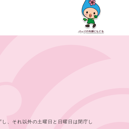
し、それ以外の土曜日と日曜日は閉庁し