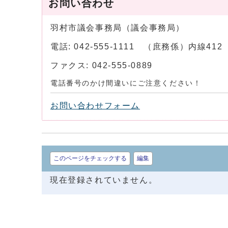
お問い合わせ
羽村市議会事務局（議会事務局）
電話: 042-555-1111 （庶務係）内線4
ファクス: 042-555-0889
電話番号のかけ間違いにご注意ください！
お問い合わせフォーム
このページをチェックする
編集
現在登録されていません。