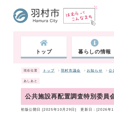
トップ
暮らしの情報
トップ
羽村市議会
お知らせ
公
現在位置
あしあと
公共施設再配置調査特別委員
初版公開日:[2025年10月29日]
更新日：[2026年1