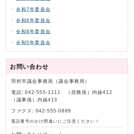
令和7年委員会
令和6年委員会
令和8年委員会
令和5年委員会
お問い合わせ
羽村市議会事務局（議会事務局）
電話: 042-555-1111 （庶務係）内線412
（議事係）内線413
ファクス: 042-555-0889
電話番号のかけ間違いにご注意ください！