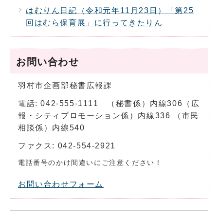
はむりん日記（令和元年11月23日）「第25
回はむら保育展」に行ってきたりん
お問い合わせ
羽村市企画部秘書広報課
電話: 042-555-1111 （秘書係）内線306（広
報・シティプロモーション係）内線336 （市民
相談係）内線540
ファクス: 042-554-2921
電話番号のかけ間違いにご注意ください！
お問い合わせフォーム