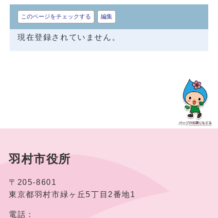
このページをチェックする
編集
現在登録されていません。
羽村市役所
〒205-8601
東京都羽村市緑ヶ丘5丁目2番地1
電話：