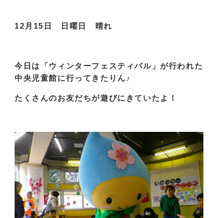
12月15日 日曜日 晴れ
今日は「ウィンターフェスティバル」が行われた
中央児童館
に行ってきたりん♪
たくさんのお友だちが遊びにきていたよ！