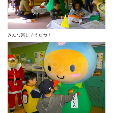
みんな楽しそうだね！