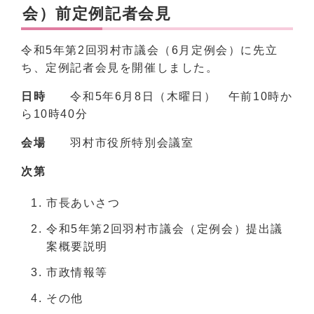
会）前定例記者会見
令和5年第2回羽村市議会（6月定例会）に先立
ち、定例記者会見を開催しました。
日時
令和5年6月8日（木曜日） 午前10時か
ら10時40分
会場
羽村市役所特別会議室
次第
市長あいさつ
令和5年第2回羽村市議会（定例会）提出議
案概要説明
市政情報等
その他