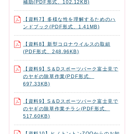
補助(PDF形式、102.12KB)
【資料7】多様な性を理解するためのハ
ンドブック(PDF形式、1.41MB)
【資料8】新型コロナウイルスの取組
(PDF形式、248.96KB)
【資料9】S＆Dスポーツパーク富士見で
のヤギの除草作業(PDF形式、
697.33KB)
【資料9】S＆Dスポーツパーク富士見で
のヤギの除草作業チラシ(PDF形式、
517.60KB)
【資料10】ヒノトントンZOOからのお知