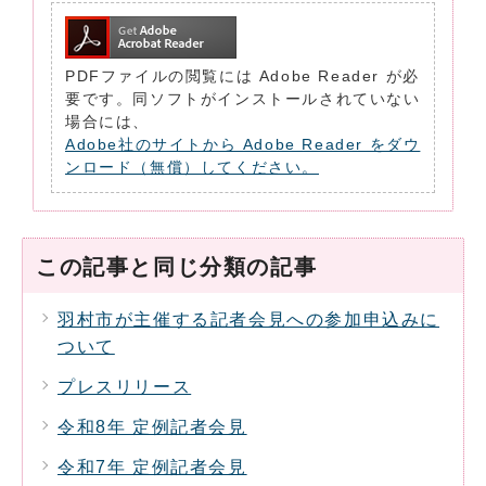
PDFファイルの閲覧には Adobe Reader が必
要です。同ソフトがインストールされていない
場合には、
Adobe社のサイトから Adobe Reader をダウ
ンロード（無償）してください。
この記事と同じ分類の記事
羽村市が主催する記者会見への参加申込みに
ついて
プレスリリース
令和8年 定例記者会見
令和7年 定例記者会見