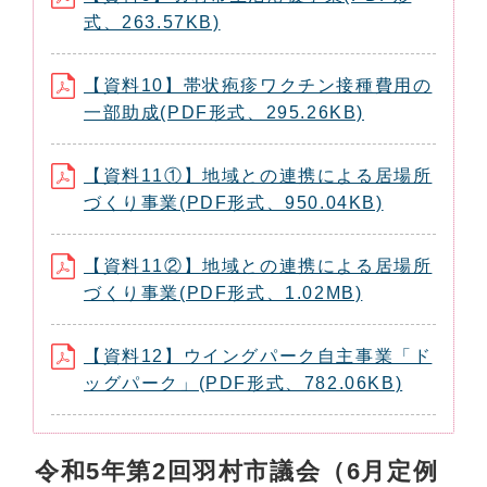
式、263.57KB)
【資料10】帯状疱疹ワクチン接種費用の
一部助成(PDF形式、295.26KB)
【資料11①】地域との連携による居場所
づくり事業(PDF形式、950.04KB)
【資料11②】地域との連携による居場所
づくり事業(PDF形式、1.02MB)
【資料12】ウイングパーク自主事業「ド
ッグパーク」(PDF形式、782.06KB)
令和5年第2回羽村市議会（6月定例