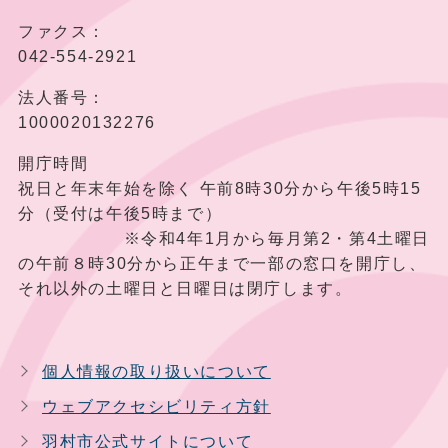
ファクス：
042-554-2921
法人番号：
1000020132276
開庁時間
祝日と年末年始を除く 午前8時30分から午後5時15
分（受付は午後5時まで）
※令和4年1月から毎月第2・第4土曜日
の午前８時30分から正午まで一部の窓口を開庁し、
それ以外の土曜日と日曜日は閉庁します。
個人情報の取り扱いについて
ウェブアクセシビリティ方針
羽村市公式サイトについて