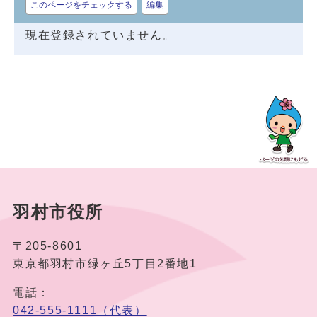
このページをチェックする
編集
現在登録されていません。
羽村市役所
〒205-8601
東京都羽村市緑ヶ丘5丁目2番地1
電話：
042-555-1111（代表）