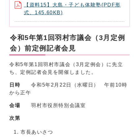
【資料15】大島・子ども体験塾(PDF形
式、145.60KB)
令和5年第1回羽村市議会（3月定例
会）前定例記者会見
令和5年第1回羽村市議会（3月定例会）に先立
ち、定例記者会見を開催しました。
日時
令和5年2月22日（水曜日） 午前10時
から正午
会場
羽村市役所特別会議室
次第
市長あいさつ