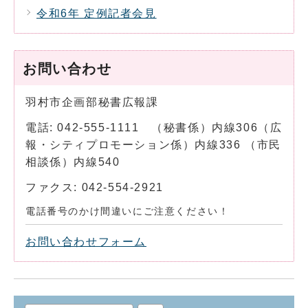
令和6年 定例記者会見
お問い合わせ
羽村市企画部秘書広報課
電話: 042-555-1111 （秘書係）内線306（広
報・シティプロモーション係）内線336 （市民
相談係）内線540
ファクス: 042-554-2921
電話番号のかけ間違いにご注意ください！
お問い合わせフォーム