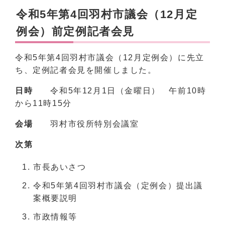
令和5年第4回羽村市議会（12月定
例会）前定例記者会見
令和5年第4回羽村市議会（12月定例会）に先立
ち、定例記者会見を開催しました。
日時
令和5年12月1日（金曜日） 午前10時
から11時15分
会場
羽村市役所特別会議室
次第
市長あいさつ
令和5年第4回羽村市議会（定例会）提出議
案概要説明
市政情報等