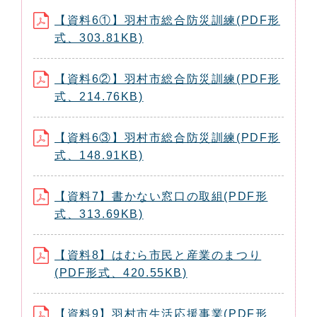
【資料6①】羽村市総合防災訓練(PDF形
式、303.81KB)
【資料6②】羽村市総合防災訓練(PDF形
式、214.76KB)
【資料6③】羽村市総合防災訓練(PDF形
式、148.91KB)
【資料7】書かない窓口の取組(PDF形
式、313.69KB)
【資料8】はむら市民と産業のまつり
(PDF形式、420.55KB)
【資料9】羽村市生活応援事業(PDF形