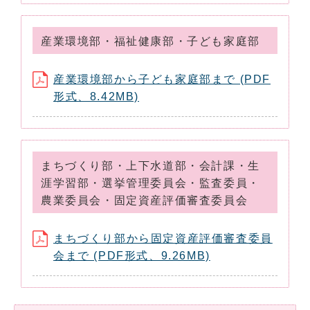
産業環境部・福祉健康部・子ども家庭部
産業環境部から子ども家庭部まで (PDF
形式、8.42MB)
まちづくり部・上下水道部・会計課・生
涯学習部・選挙管理委員会・監査委員・
農業委員会・固定資産評価審査委員会
まちづくり部から固定資産評価審査委員
会まで (PDF形式、9.26MB)