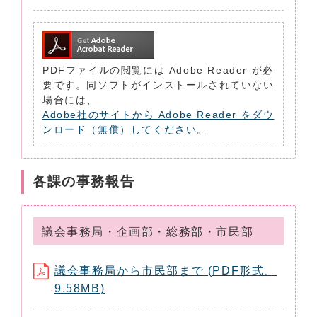
PDFファイルの閲覧には Adobe Reader が必
要です。同ソフトがインストールされていない
場合には、
Adobe社のサイトから Adobe Reader をダウ
ンロード（無償）してください。
各課の事務報告
議会事務局・企画部・総務部・市民部
議会事務局から市民部まで (PDF形式、
9.58MB)