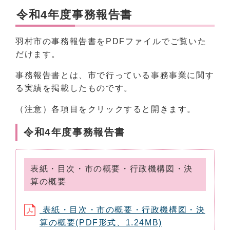
令和4年度事務報告書
羽村市の事務報告書をPDFファイルでご覧いた
だけます。
事務報告書とは、市で行っている事務事業に関す
る実績を掲載したものです。
（注意）各項目をクリックすると開きます。
令和4年度事務報告書
表紙・目次・市の概要・行政機構図・決
算の概要
表紙・目次・市の概要・行政機構図・決
算の概要(PDF形式、1.24MB)