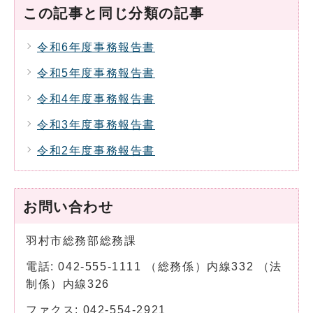
この記事と同じ分類の記事
令和6年度事務報告書
令和5年度事務報告書
令和4年度事務報告書
令和3年度事務報告書
令和2年度事務報告書
お問い合わせ
羽村市総務部総務課
電話: 042-555-1111 （総務係）内線332 （法
制係）内線326
ファクス: 042-554-2921