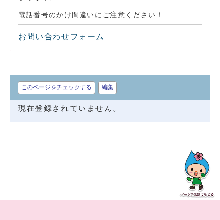
電話番号のかけ間違いにご注意ください！
お問い合わせフォーム
このページをチェックする
編集
現在登録されていません。