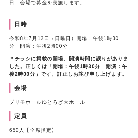
日、会場で募金を実施します。
日時
令和8年7月12日（日曜日）開場：午後1時30
分 開演：午後2時00分
＊チラシに掲載の開場、開演時間に誤りがありま
した。正しくは「開場：午後1時30分 開演：午
後2時00分」です。訂正しお詫び申し上げます。
会場
プリモホールゆとろぎ大ホール
定員
650人【全席指定】