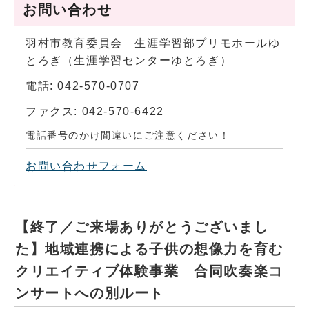
お問い合わせ
羽村市教育委員会 生涯学習部プリモホールゆ
とろぎ（生涯学習センターゆとろぎ）
電話: 042-570-0707
ファクス: 042-570-6422
電話番号のかけ間違いにご注意ください！
お問い合わせフォーム
【終了／ご来場ありがとうございまし
た】地域連携による子供の想像力を育む
クリエイティブ体験事業 合同吹奏楽コ
ンサートへの別ルート