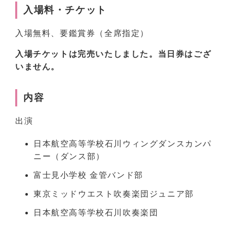
入場料・チケット
入場無料、要鑑賞券（全席指定）
入場チケットは完売いたしました。当日券はござ
いません。
内容
出演
日本航空高等学校石川ウィングダンスカンパ
ニー（ダンス部）
富士見小学校 金管バンド部
東京ミッドウエスト吹奏楽団ジュニア部
日本航空高等学校石川吹奏楽団