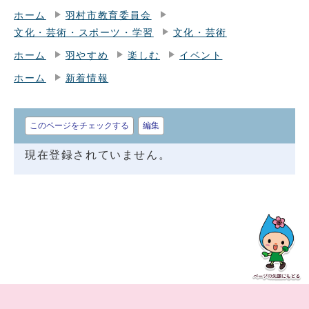
ホーム
羽村市教育委員会
文化・芸術・スポーツ・学習
文化・芸術
ホーム
羽やすめ
楽しむ
イベント
ホーム
新着情報
このページをチェックする
編集
現在登録されていません。