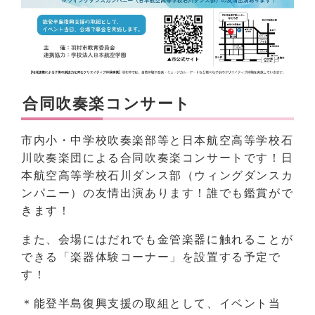
合同吹奏楽コンサート
市内小・中学校吹奏楽部等と日本航空高等学校石
川吹奏楽団による合同吹奏楽コンサートです！日
本航空高等学校石川ダンス部（ウィングダンスカ
ンパニー）の友情出演あります！誰でも鑑賞がで
きます！
また、会場にはだれでも金管楽器に触れることが
できる「楽器体験コーナー」を設置する予定で
す！
＊能登半島復興支援の取組として、イベント当