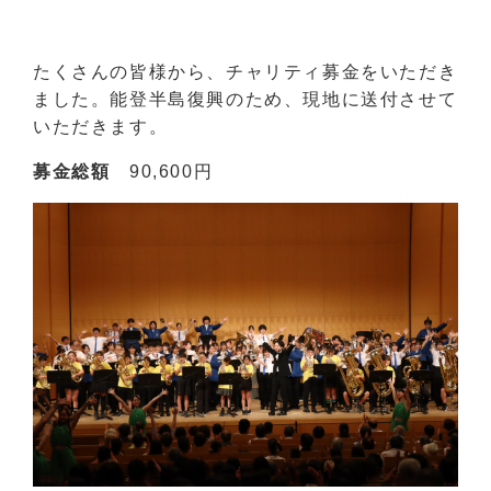
たくさんの皆様から、チャリティ募金をいただき
ました。能登半島復興のため、現地に送付させて
いただきます。
募金総額
90,600円