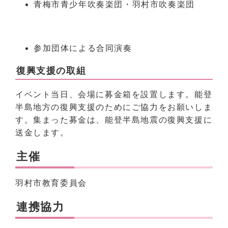
青梅市青少年吹奏楽団・羽村市吹奏楽団
参加団体による合同演奏
復興支援の取組
イベント当日、会場に募金箱を設置します。能登
半島地方の復興支援のためにご協力をお願いしま
す。集まった募金は、能登半島地震の復興支援に
送金します。
主催
羽村市教育委員会
連携協力