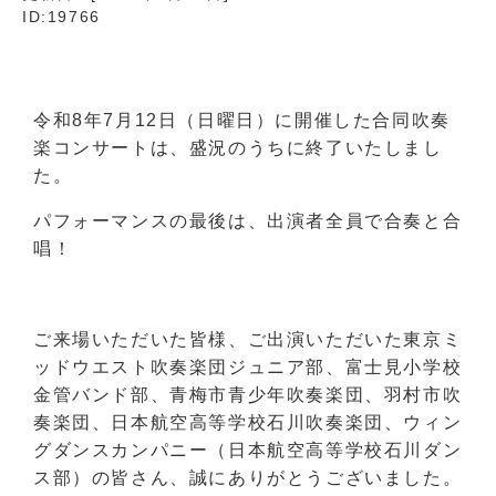
ID:19766
令和8年7月12日（日曜日）に開催した合同吹奏
楽コンサートは、盛況のうちに終了いたしまし
た。
パフォーマンスの最後は、出演者全員で合奏と合
唱！
ご来場いただいた皆様、ご出演いただいた東京ミ
ッドウエスト吹奏楽団ジュニア部、富士見小学校
金管バンド部、青梅市青少年吹奏楽団、羽村市吹
奏楽団、日本航空高等学校石川吹奏楽団、ウィン
グダンスカンパニー（日本航空高等学校石川ダン
ス部）の皆さん、誠にありがとうございました。