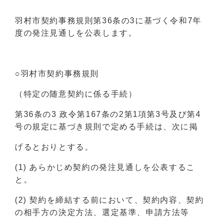
羽村市契約事務規則第36条の3に基づく令和7年
度の発注見通しを公表します。
○羽村市契約事務規則
（特定の随意契約に係る手続）
第36条の3 政令第167条の2第1項第3号及び第4
号の規定に基づき規則で定める手続は、次に掲
げるとおりとする。
(1) あらかじめ契約の発注見通しを公表するこ
と。
(2) 契約を締結する前において、契約内容、契約
の相手方の決定方法、選定基準、申請方法等