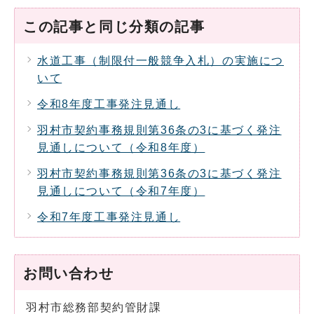
この記事と同じ分類の記事
水道工事（制限付一般競争入札）の実施につ
いて
令和8年度工事発注見通し
羽村市契約事務規則第36条の3に基づく発注
見通しについて（令和8年度）
羽村市契約事務規則第36条の3に基づく発注
見通しについて（令和7年度）
令和7年度工事発注見通し
お問い合わせ
羽村市総務部契約管財課