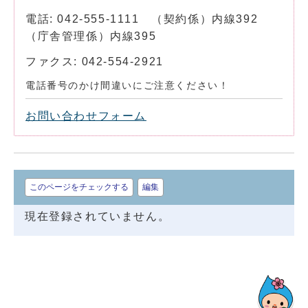
電話: 042-555-1111 （契約係）内線392
（庁舎管理係）内線395
ファクス: 042-554-2921
電話番号のかけ間違いにご注意ください！
お問い合わせフォーム
このページをチェックする
編集
現在登録されていません。