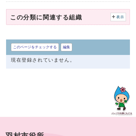
この分類に関連する組織
表示
このページをチェックする
編集
現在登録されていません。
羽村市役所