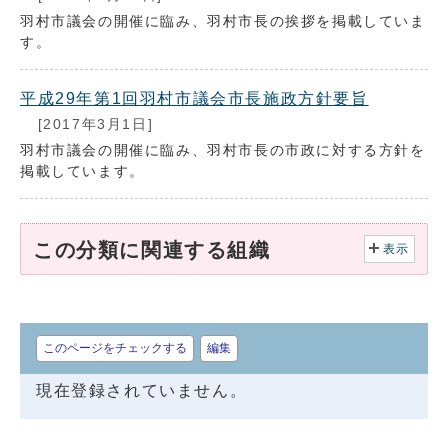
羽村市議会の開催に臨み、羽村市長の挨拶を掲載していま
す。
平成29年第1回羽村市議会市長施政方針要旨
[2017年3月1日]
羽村市議会の開催に臨み、羽村市長の市政に対する方針を
掲載しています。
この分類に関連する組織
表示
このページをチェックする
編集
現在登録されていません。