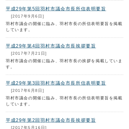
平成29年第5回羽村市議会市長所信表明要旨
[2017年9月6日]
羽村市議会の開催に臨み、羽村市長の所信表明要旨を掲載
しています。
平成29年第4回羽村市議会市長挨拶要旨
[2017年7月21日]
羽村市議会の開催に臨み、羽村市長の挨拶を掲載していま
す。
平成29年第3回羽村市議会市長所信表明要旨
[2017年6月8日]
羽村市議会の開催に臨み、羽村市長の所信表明要旨を掲載
しています。
平成29年第2回羽村市議会市長挨拶要旨
[2017年5月16日]