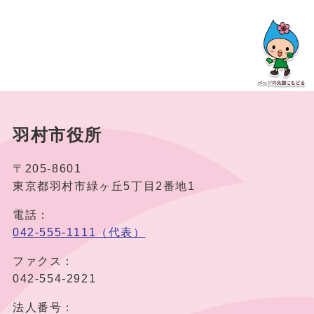
羽村市役所
〒205-8601
東京都羽村市緑ヶ丘5丁目2番地1
電話：
042-555-1111（代表）
ファクス：
042-554-2921
法人番号：