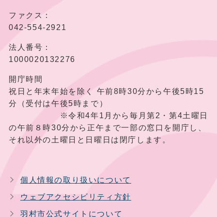
ファクス：
042-554-2921
法人番号：
1000020132276
開庁時間
祝日と年末年始を除く 午前8時30分から午後5時15
分（受付は午後5時まで）
※令和4年1月から毎月第2・第4土曜日
の午前８時30分から正午まで一部の窓口を開庁し、
それ以外の土曜日と日曜日は閉庁します。
個人情報の取り扱いについて
ウェブアクセシビリティ方針
羽村市公式サイトについて