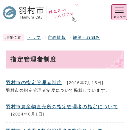
メニュー
トップ
市政情報
施策・取組み
現在位置
指定管理者制度
羽村市の指定管理者制度
[2026年7月15日]
羽村市の指定管理者制度について掲載しています。
羽村市農産物直売所の指定管理者の指定について
[2024年8月1日]