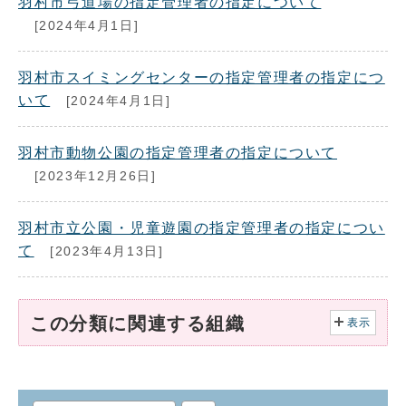
羽村市弓道場の指定管理者の指定について
[2024年4月1日]
羽村市スイミングセンターの指定管理者の指定につ
いて
[2024年4月1日]
羽村市動物公園の指定管理者の指定について
[2023年12月26日]
羽村市立公園・児童遊園の指定管理者の指定につい
て
[2023年4月13日]
この分類に関連する組織
表示