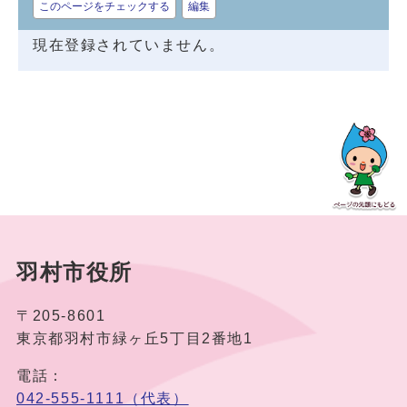
このページをチェックする
編集
現在登録されていません。
羽村市役所
〒205-8601
東京都羽村市緑ヶ丘5丁目2番地1
電話：
042-555-1111（代表）