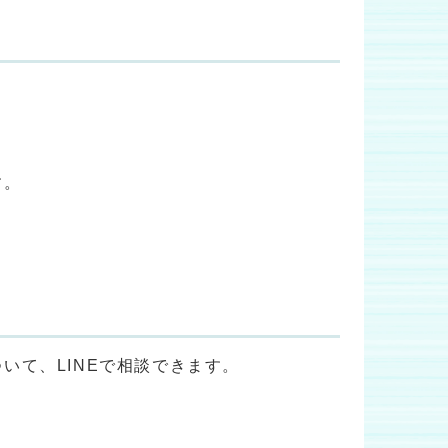
す。
いて、LINEで相談できます。