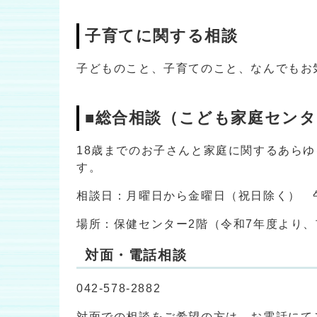
子育てに関する相談
子どものこと、子育てのこと、なんでもお
■総合相談（こども家庭センタ
18歳までのお子さんと家庭に関するあら
す。
相談日：月曜日から金曜日（祝日除く） 午
場所：保健センター2階（令和7年度より
対面・電話相談
042-578-2882
対面での相談をご希望の方は、お電話にて