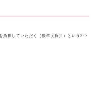
を負担していただく（後年度負担）という2つ