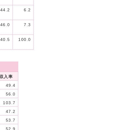
44.2
6.2
46.0
7.3
40.5
100.0
収入率
49.4
56.0
103.7
47.2
53.7
52.9