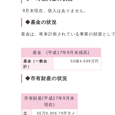
9月末現在、借入はありません。
◆基金の状況
基金は、将来計画されている事業の財源とし
基金 (平成17年9月末残高)
基金（一般会
50億4,699万円
計）
◆市有財産の状況
市有財産(平成17年9月末
現在)
土
55万9,006.79平方メ