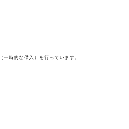
（一時的な借入）を行っています。