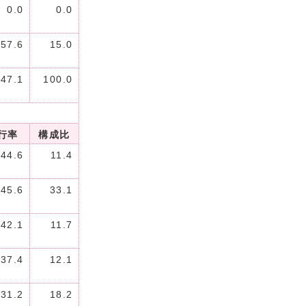
0.0
0.0
57.6
15.0
47.1
100.0
行率
構成比
44.6
11.4
45.6
33.1
42.1
11.7
37.4
12.1
31.2
18.2