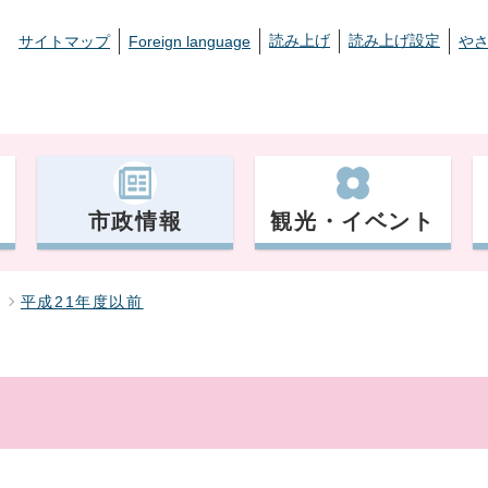
読み上げ
読み上げ設定
サイトマップ
Foreign language
や
市政情報
観光・イベント
平成21年度以前