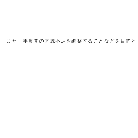
て、また、年度間の財源不足を調整することなどを目的と