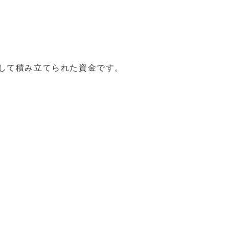
して積み立てられた資金です。