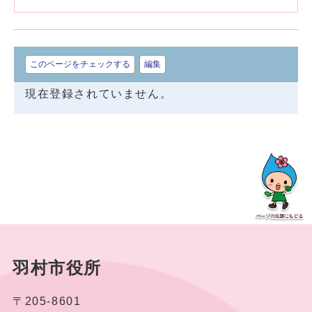
このページをチェックする
編集
現在登録されていません。
羽村市役所
〒205-8601