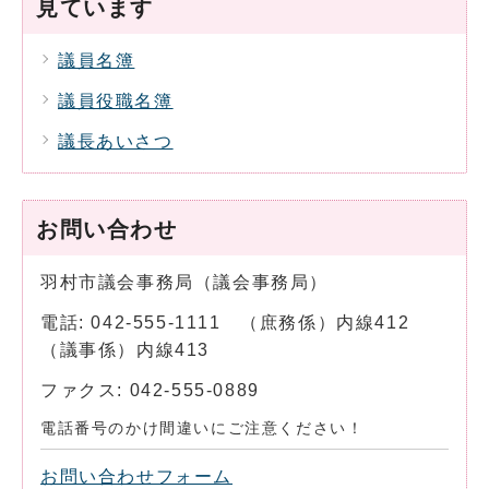
見ています
議員名簿
議員役職名簿
議長あいさつ
お問い合わせ
羽村市議会事務局（議会事務局）
電話: 042-555-1111 （庶務係）内線412
（議事係）内線413
ファクス: 042-555-0889
電話番号のかけ間違いにご注意ください！
お問い合わせフォーム