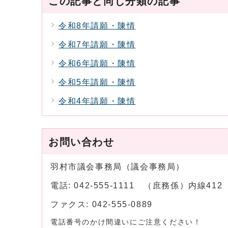
この記事と同じ分類の記事
令和8年請願・陳情
令和7年請願・陳情
令和6年請願・陳情
令和5年請願・陳情
令和4年請願・陳情
お問い合わせ
羽村市議会事務局（議会事務局）
電話: 042-555-1111 （庶務係）内線4
ファクス: 042-555-0889
電話番号のかけ間違いにご注意ください！