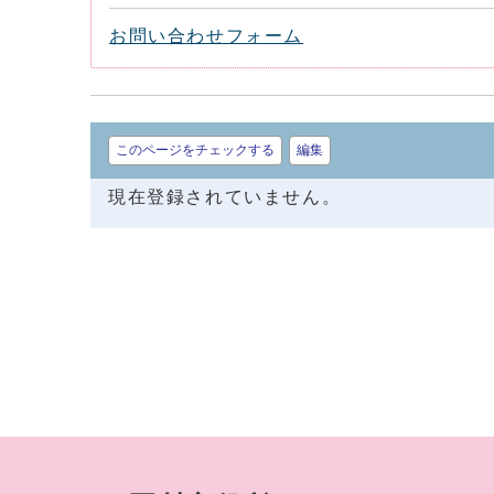
お問い合わせフォーム
このページをチェックする
編集
現在登録されていません。