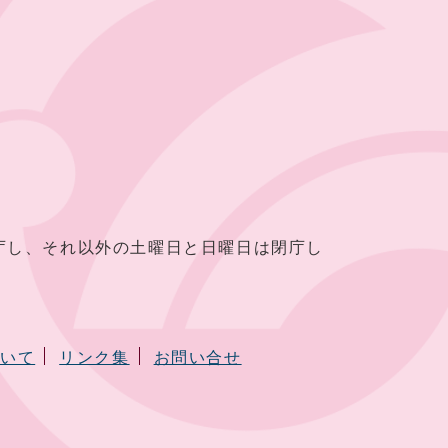
し、それ以外の土曜日と日曜日は閉庁し
ついて
リンク集
お問い合せ