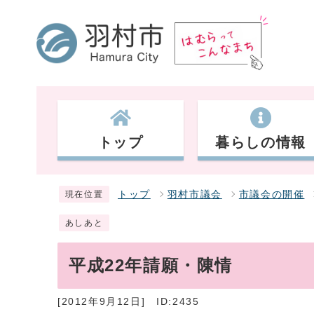
トップ
暮らしの情報
トップ
羽村市議会
市議会の開催
現在位置
あしあと
平成22年請願・陳情
[2012年9月12日]
ID:2435