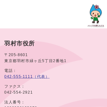
羽村市役所
〒205-8601
東京都羽村市緑ヶ丘5丁目2番地1
電話：
042-555-1111（代表）
ファクス：
042-554-2921
法人番号：