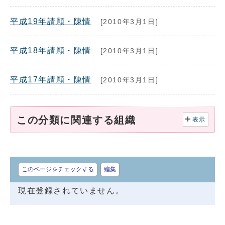
平成19年請願・陳情
[2010年3月1日]
平成18年請願・陳情
[2010年3月1日]
平成17年請願・陳情
[2010年3月1日]
この分類に関連する組織
表示
このページをチェックする
編集
現在登録されていません。