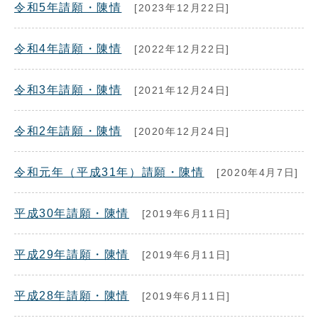
令和5年請願・陳情
[2023年12月22日]
令和4年請願・陳情
[2022年12月22日]
令和3年請願・陳情
[2021年12月24日]
令和2年請願・陳情
[2020年12月24日]
令和元年（平成31年）請願・陳情
[2020年4月7日]
平成30年請願・陳情
[2019年6月11日]
平成29年請願・陳情
[2019年6月11日]
平成28年請願・陳情
[2019年6月11日]