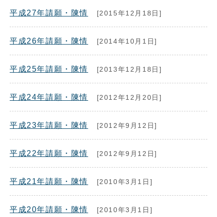
平成27年請願・陳情
[2015年12月18日]
平成26年請願・陳情
[2014年10月1日]
平成25年請願・陳情
[2013年12月18日]
平成24年請願・陳情
[2012年12月20日]
平成23年請願・陳情
[2012年9月12日]
平成22年請願・陳情
[2012年9月12日]
平成21年請願・陳情
[2010年3月1日]
平成20年請願・陳情
[2010年3月1日]