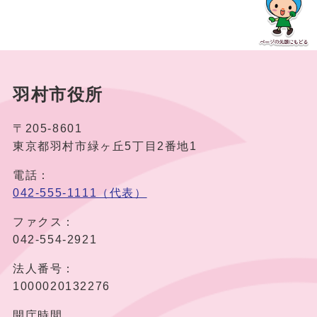
羽村市役所
〒205-8601
東京都羽村市緑ヶ丘5丁目2番地1
電話：
042-555-1111（代表）
ファクス：
042-554-2921
法人番号：
1000020132276
開庁時間