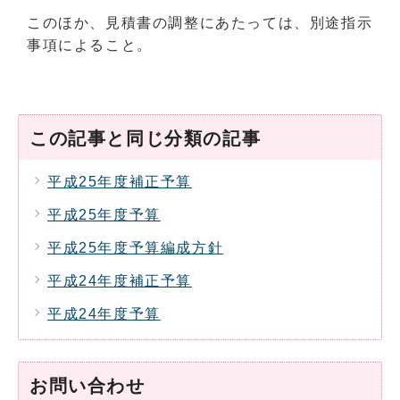
このほか、見積書の調整にあたっては、別途指示
事項によること。
この記事と同じ分類の記事
平成25年度補正予算
平成25年度予算
平成25年度予算編成方針
平成24年度補正予算
平成24年度予算
お問い合わせ