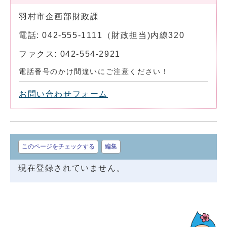
羽村市企画部財政課
電話: 042-555-1111（財政担当)内線320
ファクス: 042-554-2921
電話番号のかけ間違いにご注意ください！
お問い合わせフォーム
このページをチェックする
編集
現在登録されていません。