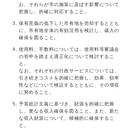
お、それらが市の施策に及ぼす影響について
把握し、的確に対応すること。
保有意義の低下した市有地を売却するととも
に、市有地全体の有効活用を検討し、歳入の
確保を図ること。
使用料、手数料については、使用料等審議会
の答申を踏まえ適正化について検討するこ
と。
なお、それぞれの行政サービスについては、
引き続きコストを的確に把握し、効果、効率
性などについて検証するとともに、その増収
に努めること。
予算総計主義に基づき、財源を的確に把握
し、更なる収入確保を図ること。また、新た
な収入財源について、積極的に確保するこ
と。