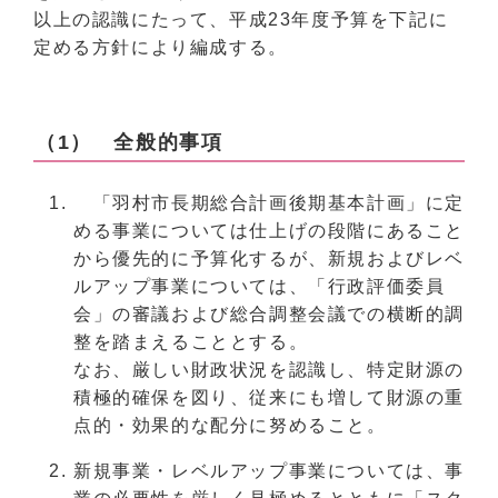
以上の認識にたって、平成23年度予算を下記に
定める方針により編成する。
（1） 全般的事項
「羽村市長期総合計画後期基本計画」に定
める事業については仕上げの段階にあること
から優先的に予算化するが、新規およびレベ
ルアップ事業については、「行政評価委員
会」の審議および総合調整会議での横断的調
整を踏まえることとする。
なお、厳しい財政状況を認識し、特定財源の
積極的確保を図り、従来にも増して財源の重
点的・効果的な配分に努めること。
新規事業・レベルアップ事業については、事