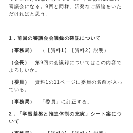
審議会になる。9回と同様、活発なご議論をいた
だければと思う。
1．
前回の審議会会議録の確認について
（事務局）
（【資料1】【資料2】説明）
（会長）
第9回の会議録についてはこの内容で
よろしいか。
（委員）
資料1の11ページに委員の名前が入っ
ている。
（事務局）
「委員」に訂正する。
2．
「学習基盤と推進体制の充実」シート案につ
いて