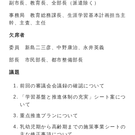
副市長、教育長、全部長（派遣除く）
事務局 教育総務課長、生涯学習基本計画担当主
幹、主査、主任
欠席者
委員 新島二三彦、中野康治、永井英義
部長 市民部長、都市整備部長
議題
前回の審議会会議録の確認について
「学習基盤と推進体制の充実」シート案につ
いて
重点推進プランについて
乳幼児期から高齢期までの施策事業シートの
主な修正事項について