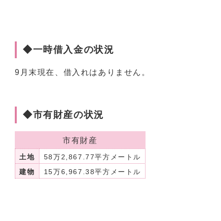
◆一時借入金の状況
9月末現在、借入れはありません。
◆市有財産の状況
市有財産
土地
58万2,867.77平方メートル
建物
15万6,967.38平方メートル