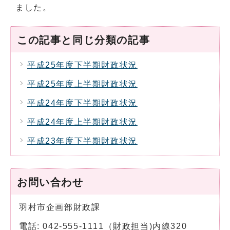
ました。
この記事と同じ分類の記事
平成25年度下半期財政状況
平成25年度上半期財政状況
平成24年度下半期財政状況
平成24年度上半期財政状況
平成23年度下半期財政状況
お問い合わせ
羽村市企画部財政課
電話: 042-555-1111（財政担当)内線320