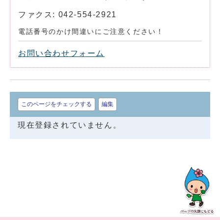
ファクス: 042-554-2921
電話番号のかけ間違いにご注意ください！
お問い合わせフォーム
このページをチェックする
編集
現在登録されていません。