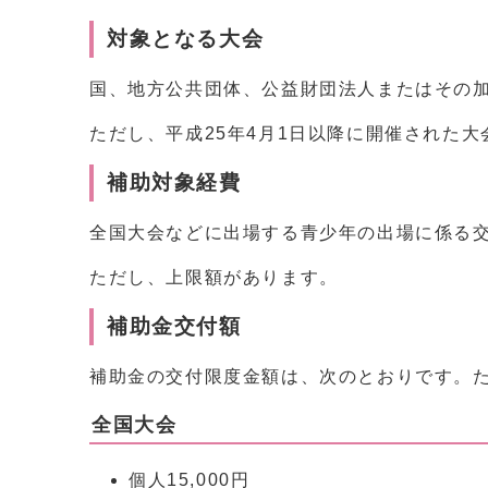
対象となる大会
国、地方公共団体、公益財団法人またはその
ただし、平成25年4月1日以降に開催された大
補助対象経費
全国大会などに出場する青少年の出場に係る
ただし、上限額があります。
補助金交付額
補助金の交付限度金額は、次のとおりです。
全国大会
個人15,000円