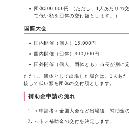
団体300,000円 （ただし、1人あたり
て低い額を団体の交付額とします。）
国際大会
国内開催（個人）15,000円
国内開催（団体）300,000円
国外開催（個人、団体とも）市長が別に
ただし、団体として出場した場合は、1人あたり
較して低い額を団体の交付額とします。
補助金申請の流れ
＜申請者＞全国大会など出場後、補助金
＜市＞補助金の交付を決定します。