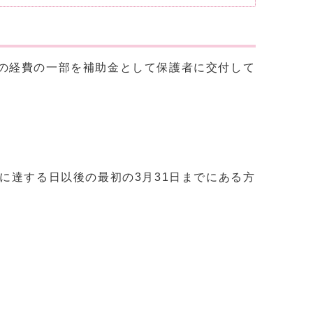
の経費の一部を補助金として保護者に交付して
に達する日以後の最初の3月31日までにある方