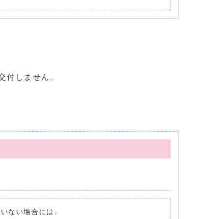
交付しません。
れていない場合には、