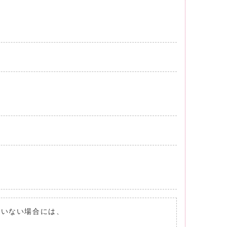
れていない場合には、