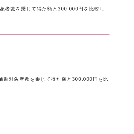
象者数を乗じて得た額と300,000円を比較し
助対象者数を乗じて得た額と300,000円を比