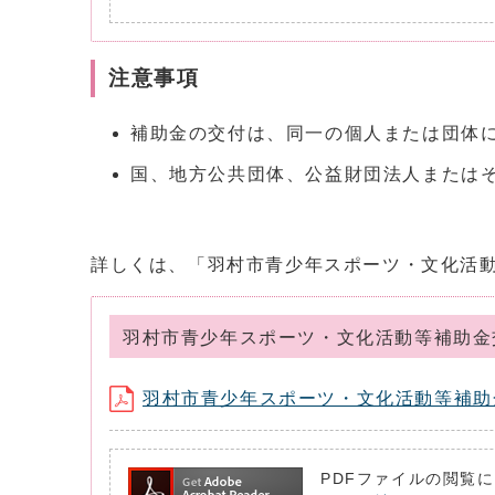
注意事項
補助金の交付は、同一の個人または団体
国、地方公共団体、公益財団法人または
詳しくは、「羽村市青少年スポーツ・文化活
羽村市青少年スポーツ・文化活動等補助金
羽村市青少年スポーツ・文化活動等補助金交付
PDFファイルの閲覧に