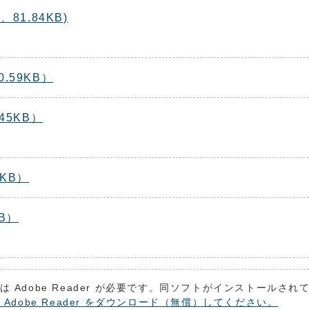
81.84KB)
.59KB）
45KB）
KB）
B）
は Adobe Reader が必要です。同ソフトがインストールさ
 Adobe Reader をダウンロード（無償）してください。