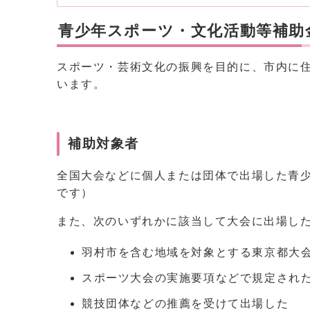
青少年スポーツ・文化活動等補助
スポーツ・芸術文化の振興を目的に、市内に
います。
補助対象者
全国大会などに個人または団体で出場した青少
です）
また、次のいずれかに該当して大会に出場し
羽村市を含む地域を対象とする東京都大
スポーツ大会の実施要項などで規定され
競技団体などの推薦を受けて出場した