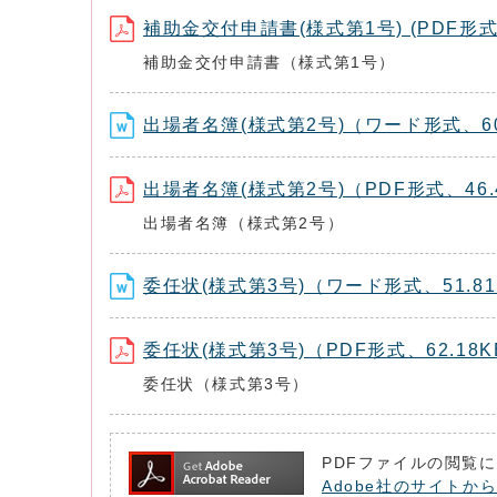
補助金交付申請書(様式第1号) (PDF形式、
補助金交付申請書（様式第1号）
出場者名簿(様式第2号)（ワード形式、60
出場者名簿(様式第2号)（PDF形式、46.
出場者名簿（様式第2号）
委任状(様式第3号)（ワード形式、51.81
委任状(様式第3号)（PDF形式、62.18K
委任状（様式第3号）
PDFファイルの閲覧に
Adobe社のサイトから