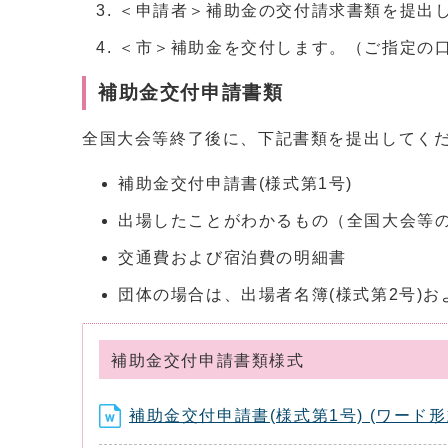
＜申請者＞補助金の交付請求書類を提出
＜市＞補助金を交付します。（ご指定の
補助金交付申請書類
全国大会等終了後に、下記書類を提出して
補助金交付申請書(様式第1号)
出場したことがわかるもの（全国大会等
交通費および宿泊費の明細書
団体の場合は、出場者名簿(様式第2号)お
補助金交付申請書類様式
補助金交付申請書(様式第1号) (ワード形式