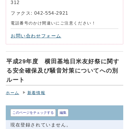
312
ファクス: 042-554-2921
電話番号のかけ間違いにご注意ください！
お問い合わせフォーム
平成29年度 横田基地日米友好祭に関す
る安全確保及び騒音対策についてへの別
ルート
ホーム
新着情報
このページをチェックする
編集
現在登録されていません。