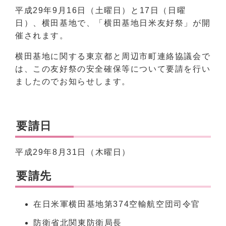
平成29年9月16日（土曜日）と17日（日曜
日）、横田基地で、「横田基地日米友好祭」が開
催されます。
横田基地に関する東京都と周辺市町連絡協議会で
は、この友好祭の安全確保等について要請を行い
ましたのでお知らせします。
要請日
平成29年8月31日（木曜日）
要請先
在日米軍横田基地第374空輸航空団司令官
防衛省北関東防衛局長