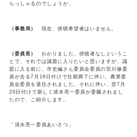
らっしゃるのでしょうか。
（事務局）
現在、傍聴希望者はいません。
（委員長）
わかりました。傍聴者なしというこ
とで、それでは議題に入りたいと思いますが、議
題に入る前に、市史編さん委員会委員の宮川修委
員が去る7月19日付けで任期満了に伴い、農業委
員会委員を退任されました。それに伴い、翌7月
20日付けで新しく清水亮一委員が委嘱されまし
たので、ご紹介します。
「清水亮一委員あいさつ」