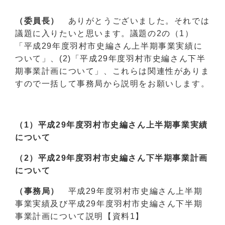
（委員長）
ありがとうございました。それでは
議題に入りたいと思います。議題の2の（1）
「平成29年度羽村市史編さん上半期事業実績に
ついて」、(2)「平成29年度羽村市史編さん下半
期事業計画について」、これらは関連性がありま
すので一括して事務局から説明をお願いします。
（1）平成29年度羽村市史編さん上半期事業実績
について
（2）平成29年度羽村市史編さん下半期事業計画
について
（事務局）
平成29年度羽村市史編さん上半期
事業実績及び平成29年度羽村市史編さん下半期
事業計画について説明【資料1】