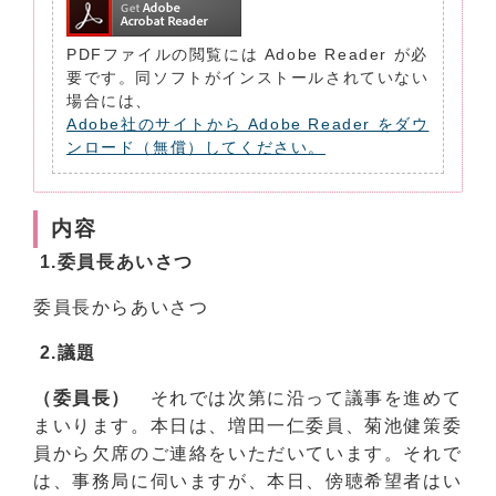
PDFファイルの閲覧には Adobe Reader が必
要です。同ソフトがインストールされていない
場合には、
Adobe社のサイトから Adobe Reader をダウ
ンロード（無償）してください。
内容
1.委員長あいさつ
委員長からあいさつ
2.議題
（委員長）
それでは次第に沿って議事を進めて
まいります。本日は、増田一仁委員、菊池健策委
員から欠席のご連絡をいただいています。それで
は、事務局に伺いますが、本日、傍聴希望者はい