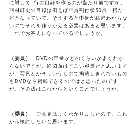
に対して1行の目録を作るのが当たり前ですが、
羽村町史の目録は例えば年貢割付状50点一括な
どとなっていて、そうすると中身が結局わからな
いのでそれを作りかえる必要はあると思います。
これでお答えになっているでしょうか。
（委員）
DVDの容量がどのくらいかよくわか
らないですが、絵図面はすごい容量だと思います
が、写真とかそういうもので掲載しきれないもの
もDVDなら掲載できるのではと思ったのです
が、その辺はこれからということでしょうか。
（委員）
ご意見はよくわかりましたので、これ
から検討したいと思います。