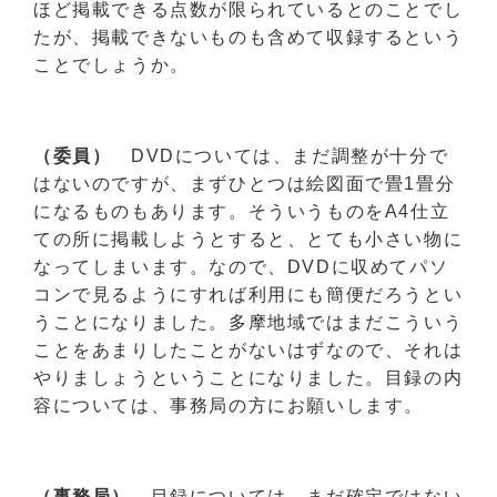
ほど掲載できる点数が限られているとのことでし
たが、掲載できないものも含めて収録するという
ことでしょうか。
（委員）
DVDについては、まだ調整が十分で
はないのですが、まずひとつは絵図面で畳1畳分
になるものもあります。そういうものをA4仕立
ての所に掲載しようとすると、とても小さい物に
なってしまいます。なので、DVDに収めてパソ
コンで見るようにすれば利用にも簡便だろうとい
うことになりました。多摩地域ではまだこういう
ことをあまりしたことがないはずなので、それは
やりましょうということになりました。目録の内
容については、事務局の方にお願いします。
（事務局）
目録については、まだ確定ではない