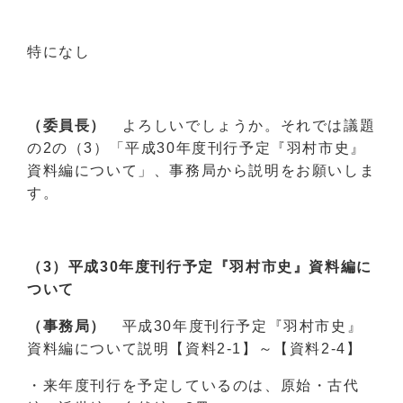
特になし
（委員長）
よろしいでしょうか。それでは議題
の2の（3）「平成30年度刊行予定『羽村市史』
資料編について」、事務局から説明をお願いしま
す。
（3）平成30年度刊行予定『羽村市史』資料編に
ついて
（事務局）
平成30年度刊行予定『羽村市史』
資料編について説明【資料2-1】～【資料2-4】
・来年度刊行を予定しているのは、原始・古代