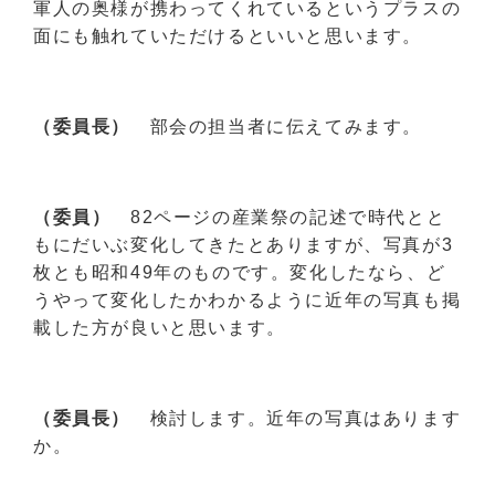
軍人の奥様が携わってくれているというプラスの
面にも触れていただけるといいと思います。
（委員長）
部会の担当者に伝えてみます。
（委員）
82ページの産業祭の記述で時代とと
もにだいぶ変化してきたとありますが、写真が3
枚とも昭和49年のものです。変化したなら、ど
うやって変化したかわかるように近年の写真も掲
載した方が良いと思います。
（委員長）
検討します。近年の写真はあります
か。