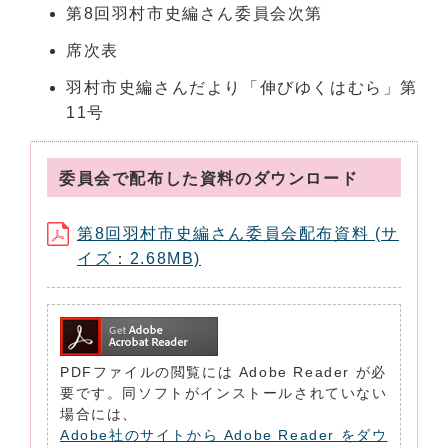
第8回羽村市史編さん委員会次第
席次表
羽村市史編さんだより「伸びゆくはむら」第
11号
委員会で配布した資料のダウンロード
第8回羽村市史編さん委員会配布資料 (サ
イズ：2.68MB)
PDFファイルの閲覧には Adobe Reader が必
要です。同ソフトがインストールされていない
場合には、
Adobe社のサイトから Adobe Reader をダウ