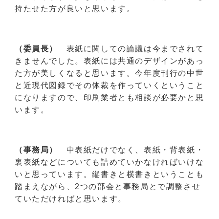
持たせた方が良いと思います。
（委員長）
表紙に関しての論議は今までされて
きませんでした。表紙には共通のデザインがあっ
た方が美しくなると思います。今年度刊行の中世
と近現代図録でその体裁を作っていくということ
になりますので、印刷業者とも相談が必要かと思
います。
（事務局）
中表紙だけでなく、表紙・背表紙・
裏表紙などについても詰めていかなければいけな
いと思っています。縦書きと横書きということも
踏まえながら、2つの部会と事務局とで調整させ
ていただければと思います。