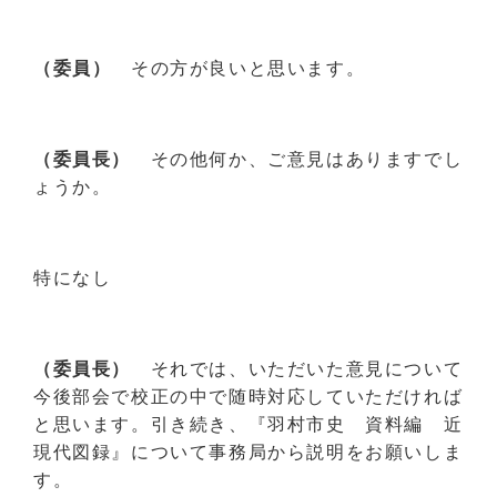
（委員）
その方が良いと思います。
（委員長）
その他何か、ご意見はありますでし
ょうか。
特になし
（委員長）
それでは、いただいた意見について
今後部会で校正の中で随時対応していただければ
と思います。引き続き、『羽村市史 資料編 近
現代図録』について事務局から説明をお願いしま
す。