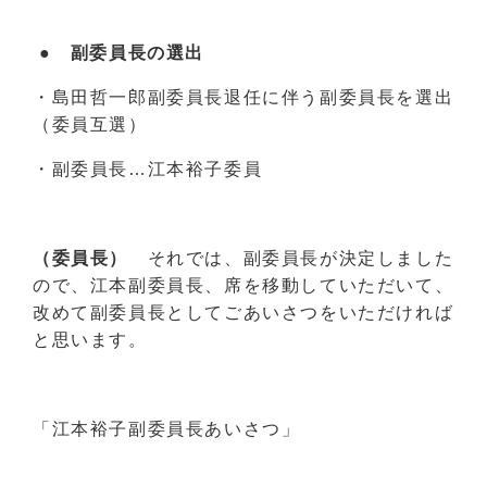
● 副委員長の選出
・島田哲一郎副委員長退任に伴う副委員長を選出
（委員互選）
・副委員長…江本裕子委員
（委員長）
それでは、副委員長が決定しました
ので、江本副委員長、席を移動していただいて、
改めて副委員長としてごあいさつをいただければ
と思います。
「江本裕子副委員長あいさつ」