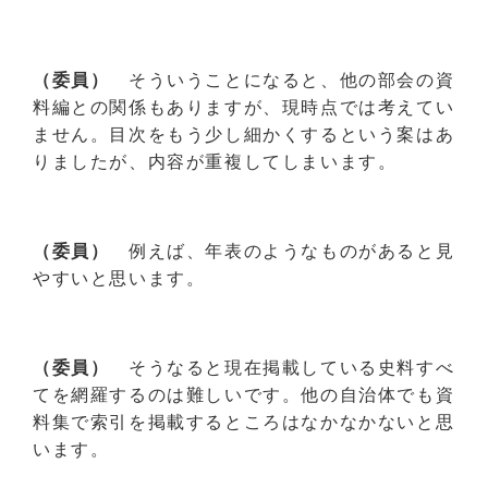
（委員）
そういうことになると、他の部会の資
料編との関係もありますが、現時点では考えてい
ません。目次をもう少し細かくするという案はあ
りましたが、内容が重複してしまいます。
（委員）
例えば、年表のようなものがあると見
やすいと思います。
（委員）
そうなると現在掲載している史料すべ
てを網羅するのは難しいです。他の自治体でも資
料集で索引を掲載するところはなかなかないと思
います。