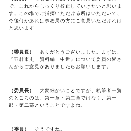
で、これからじっくり校正していきたいと思いま
す。この場でご指摘いただける所はいただいて、
今後何かあれば事務局の方にご意見いただければ
と思います。
（委員長）
ありがとうございました。まずは、
『羽村市史 資料編 中世』について委員の皆さ
んからご意見がありましたらお願いします。
（委員長）
大変細かいことですが、執筆者一覧
のところのは、第一章・第二章ではなく、第一
部・第二部ということですよね。
（委員）
そうですね。