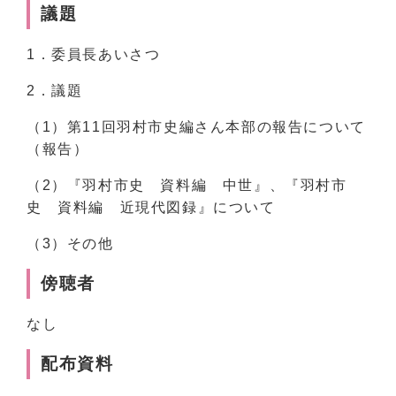
議題
1．委員長あいさつ
2．議題
（1）第11回羽村市史編さん本部の報告について
（報告）
（2）『羽村市史 資料編 中世』、『羽村市
史 資料編 近現代図録』について
（3）その他
傍聴者
なし
配布資料