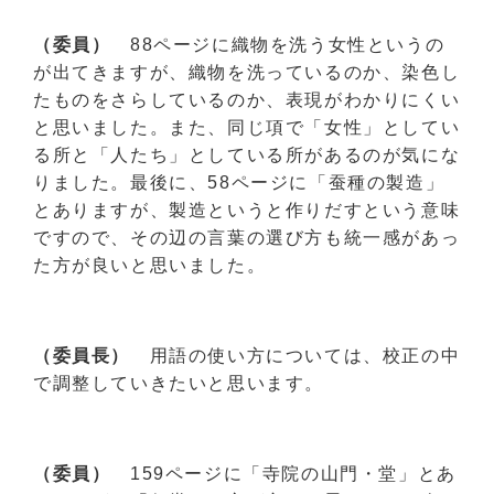
（委員）
88ページに織物を洗う女性というの
が出てきますが、織物を洗っているのか、染色し
たものをさらしているのか、表現がわかりにくい
と思いました。また、同じ項で「女性」としてい
る所と「人たち」としている所があるのが気にな
りました。最後に、58ページに「蚕種の製造」
とありますが、製造というと作りだすという意味
ですので、その辺の言葉の選び方も統一感があっ
た方が良いと思いました。
（委員長）
用語の使い方については、校正の中
で調整していきたいと思います。
（委員）
159ページに「寺院の山門・堂」とあ