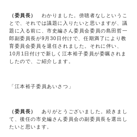
（委員長）
わかりました。傍聴者なしというこ
とで、それでは議題に入りたいと思いますが、議
題に入る前に、市史編さん委員会委員の島田哲一
郎副委員長が9月30日付けで、任期満了により教
育委員会委員を退任されました。それに伴い、
10月1日付けで新しく江本裕子委員が委嘱されま
したので、ご紹介します。
「江本裕子委員あいさつ」
（委員長）
ありがとうございました。続きまし
て、後任の市史編さん委員会の副委員長を選出し
たいと思います。