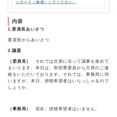
ンロード（無償）してください。
内容
1.委員長あいさつ
委員長からあいさつ
2.
議題
（委員長）
それでは次第に沿って議事を進めて
まいります。本日は、和田豊委員から欠席のご連
絡をいただいております。それでは、事務局に伺
いますが、本日、傍聴希望者はいらっしゃるので
しょうか。
（事務局）
現在、傍聴希望者はいません。