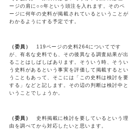
ージの肩に○○年という頭注を入れます。そのペ
ージに何年の史料が掲載されているということが
わかるようにする予定です。
（委員）
119ページの史料264についてです
が、有名な史料でも、その後異なる調査結果が出
ることはしばしばあります。そういう時、そうい
う史料があるという事実を評価して掲載するとい
うこともあって、そこには「この史料は検討を要
する」などと記します。その辺の判断は検討中と
いうことでしょうか。
（委員）
史料掲載に検討を要しているという理
由を調べてから対応したいと思います。