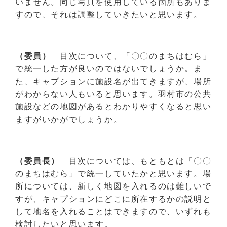
いません。同じ写真を使用している箇所もありま
すので、それは調整していきたいと思います。
（委員）
目次について、「〇〇のまちはむら」
で統一した方が良いのではないでしょうか。ま
た、キャプションに施設名が出てきますが、場所
がわからない人もいると思います。羽村市の公共
施設などの地図があるとわかりやすくなると思い
ますがいかがでしょうか。
（委員長）
目次については、もともとは「〇〇
のまちはむら」で統一していたかと思います。場
所については、新しく地図を入れるのは難しいで
すが、キャプションにどこに所在するかの説明と
して地名を入れることはできますので、いずれも
検討したいと思います。