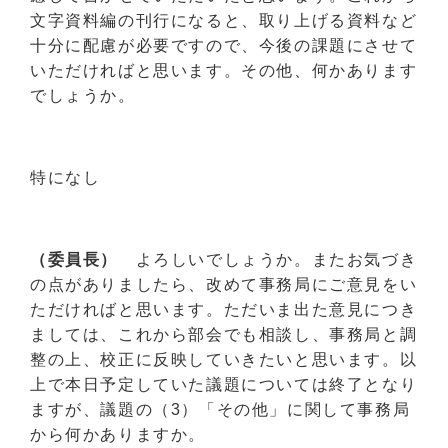
文字資料編の刊行になると、取り上げる資料など
十分に配慮が必要ですので、今後の課題にさせて
いただければと思います。その他、何かあります
でしょうか。
特になし
（委員長）
よろしいでしょうか。またお気づき
の点がありましたら、改めて事務局にご意見をい
ただければと思います。ただいま出た意見につき
ましては、これから部会でも相談し、事務局と調
整の上、校正に反映していきたいと思います。以
上で本日予定していた議題については終了となり
ますが、議題の（3）「その他」に関して事務局
から何かありますか。