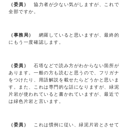
（委員）
協力者が少ない気がしますが、これで
全部ですか。
（事務局）
網羅していると思いますが、最終的
にもう一度確認します。
（委員）
石塔などで読み方がわからない箇所が
あります。一般の方も読むと思うので、フリガナ
をつけたり、用語解説を載せたらどうかと思いま
す。また、これは専門的な話になりますが、緑泥
片岩が使われていると書かれていますが、最近で
は緑色片岩と言います。
（委員）
これは慣例に従い、緑泥片岩とさせて