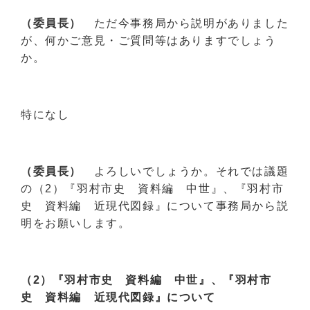
（委員長）
ただ今事務局から説明がありました
が、何かご意見・ご質問等はありますでしょう
か。
特になし
（委員長）
よろしいでしょうか。それでは議題
の（2）『羽村市史 資料編 中世』、『羽村市
史 資料編 近現代図録』について事務局から説
明をお願いします。
（2）『羽村市史 資料編 中世』、『羽村市
史 資料編 近現代図録』について