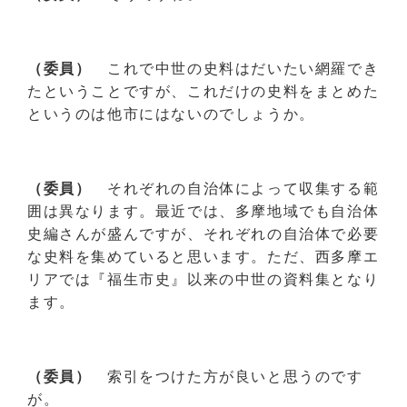
（委員）
これで中世の史料はだいたい網羅でき
たということですが、これだけの史料をまとめた
というのは他市にはないのでしょうか。
（委員）
それぞれの自治体によって収集する範
囲は異なります。最近では、多摩地域でも自治体
史編さんが盛んですが、それぞれの自治体で必要
な史料を集めていると思います。ただ、西多摩エ
リアでは『福生市史』以来の中世の資料集となり
ます。
（委員）
索引をつけた方が良いと思うのです
が。