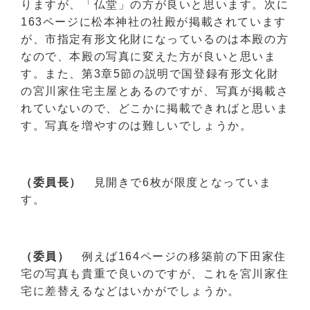
りますが、「仏堂」の方が良いと思います。次に
163ページに松本神社の社殿が掲載されています
が、市指定有形文化財になっているのは本殿の方
なので、本殿の写真に変えた方が良いと思いま
す。また、第3章5節の説明で国登録有形文化財
の宮川家住宅主屋とあるのですが、写真が掲載さ
れていないので、どこかに掲載できればと思いま
す。写真を増やすのは難しいでしょうか。
（委員長）
見開きで6枚が限度となっていま
す。
（委員）
例えば164ページの移築前の下田家住
宅の写真も貴重で良いのですが、これを宮川家住
宅に差替えるなどはいかがでしょうか。