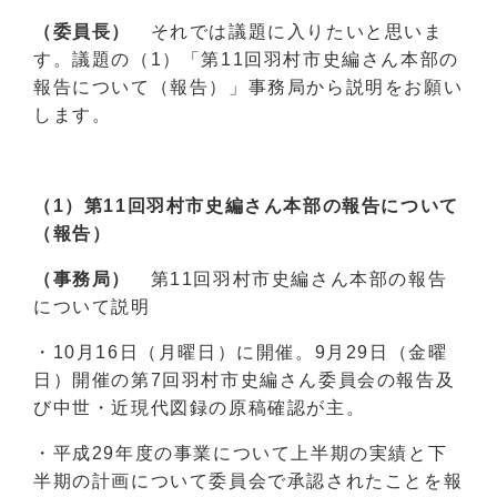
（委員長）
それでは議題に入りたいと思いま
す。議題の（1）「第11回羽村市史編さん本部の
報告について（報告）」事務局から説明をお願い
します。
（1）第11回羽村市史編さん本部の報告について
（報告）
（事務局）
第11回羽村市史編さん本部の報告
について説明
・10月16日（月曜日）に開催。9月29日（金曜
日）開催の第7回羽村市史編さん委員会の報告及
び中世・近現代図録の原稿確認が主。
・平成29年度の事業について上半期の実績と下
半期の計画について委員会で承認されたことを報