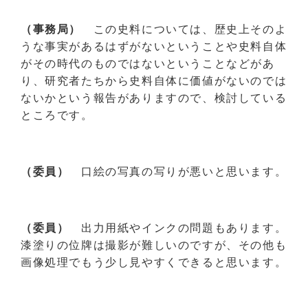
（事務局）
この史料については、歴史上そのよ
うな事実があるはずがないということや史料自体
がその時代のものではないということなどがあ
り、研究者たちから史料自体に価値がないのでは
ないかという報告がありますので、検討している
ところです。
（委員）
口絵の写真の写りが悪いと思います。
（委員）
出力用紙やインクの問題もあります。
漆塗りの位牌は撮影が難しいのですが、その他も
画像処理でもう少し見やすくできると思います。