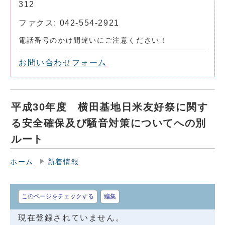
312
ファクス: 042-554-2921
電話番号のかけ間違いにご注意ください！
お問い合わせフォーム
平成30年度 横田基地日米友好祭に関す
る安全確保及び騒音対策についてへの別
ルート
ホーム
新着情報
このページをチェックする
編集
現在登録されていません。