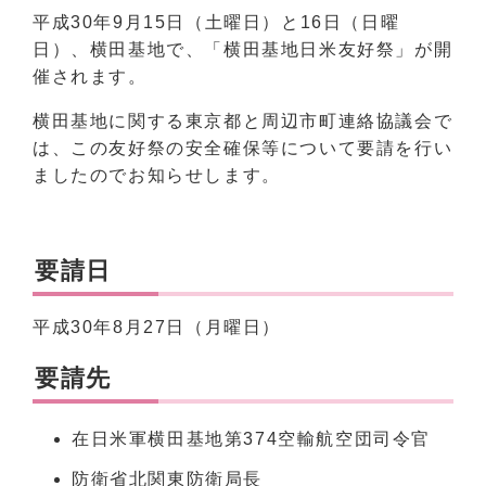
平成30年9月15日（土曜日）と16日（日曜
日）、横田基地で、「横田基地日米友好祭」が開
催されます。
横田基地に関する東京都と周辺市町連絡協議会で
は、この友好祭の安全確保等について要請を行い
ましたのでお知らせします。
要請日
平成30年8月27日（月曜日）
要請先
在日米軍横田基地第374空輸航空団司令官
防衛省北関東防衛局長