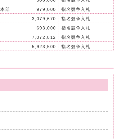
506,000
指名競争入札
業本部
979,000
指名競争入札
)
3,079,670
指名競争入札
693,000
指名競争入札
7,072,812
指名競争入札
5,923,500
指名競争入札