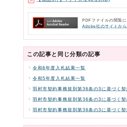
PDFファイルの閲覧に
Adobe社のサイトから
この記事と同じ分類の記事
令和6年度入札結果一覧
令和5年度入札結果一覧
羽村市契約事務規則第36条の3に基づく
羽村市契約事務規則第36条の3に基づく
羽村市契約事務規則第36条の3に基づく