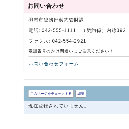
お問い合わせ
羽村市総務部契約管財課
電話: 042-555-1111 （契約係）内線3
ファクス: 042-554-2921
電話番号のかけ間違いにご注意ください！
お問い合わせフォーム
このページをチェックする
編集
現在登録されていません。