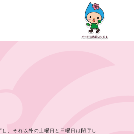
し、それ以外の土曜日と日曜日は閉庁し