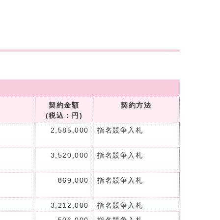
契約金額
契約方法
(税込：円)
2,585,000
指名競争入札
3,520,000
指名競争入札
869,000
指名競争入札
3,212,000
指名競争入札