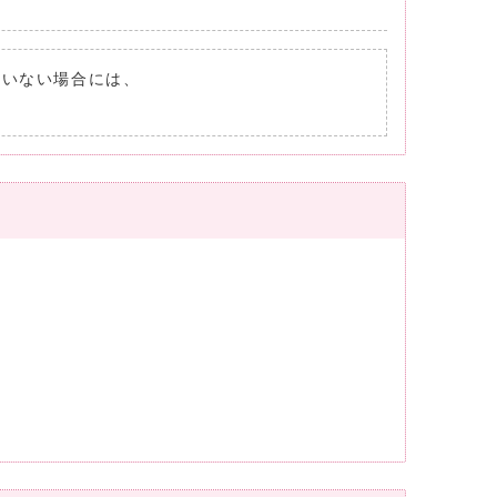
れていない場合には、