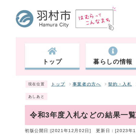
トップ
暮らしの情報
トップ
事業者の方へ
契約・入札
現在位置
あしあと
令和3年度入札などの結果一覧
初版公開日:[2021年12月02日]
更新日：[2023年1