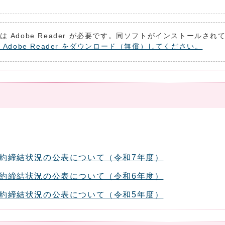
は Adobe Reader が必要です。同ソフトがインストールさ
 Adobe Reader をダウンロード（無償）してください。
契約締結状況の公表について（令和7年度）
契約締結状況の公表について（令和6年度）
契約締結状況の公表について（令和5年度）