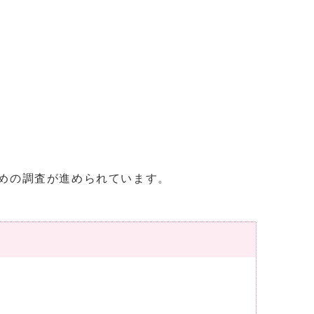
めの調査が進められています。