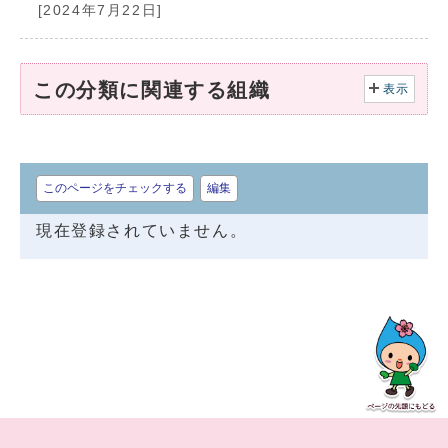
[2024年7月22日]
この分類に関連する組織
表示
このページをチェックする
編集
現在登録されていません。