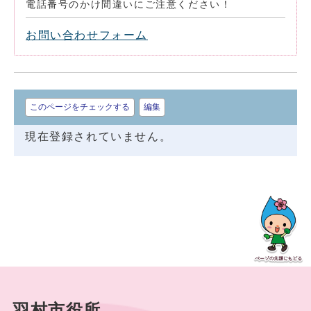
電話番号のかけ間違いにご注意ください！
お問い合わせフォーム
このページをチェックする
編集
現在登録されていません。
羽村市役所