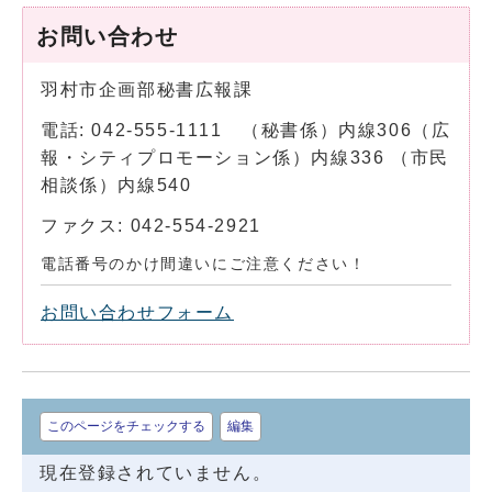
お問い合わせ
羽村市企画部秘書広報課
電話: 042-555-1111 （秘書係）内線306（広
報・シティプロモーション係）内線336 （市民
相談係）内線540
ファクス: 042-554-2921
電話番号のかけ間違いにご注意ください！
お問い合わせフォーム
このページをチェックする
編集
現在登録されていません。