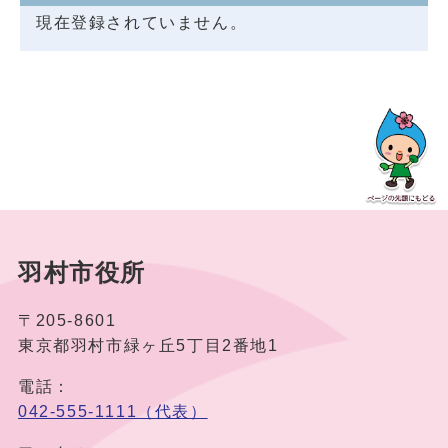
現在登録されていません。
羽村市役所
〒205-8601
東京都羽村市緑ヶ丘5丁目2番地1
電話：
042-555-1111（代表）