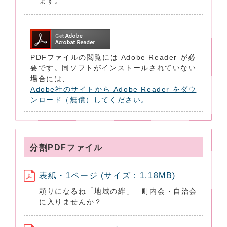
ます。
PDFファイルの閲覧には Adobe Reader が必
要です。同ソフトがインストールされていない
場合には、
Adobe社のサイトから Adobe Reader をダウ
ンロード（無償）してください。
分割PDFファイル
表紙・1ページ (サイズ：1.18MB)
頼りになるね「地域の絆」 町内会・自治会
に入りませんか？