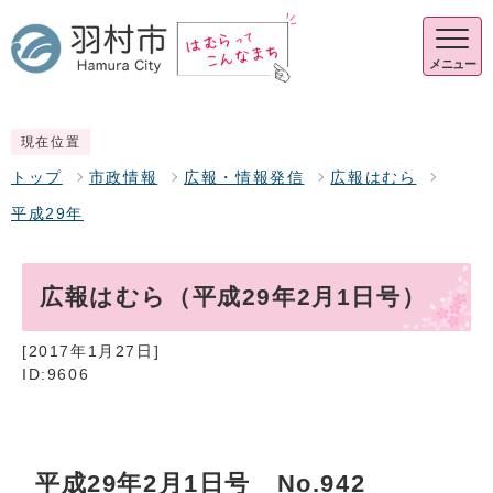
メニュー
現在位置
トップ
市政情報
広報・情報発信
広報はむら
平成29年
広報はむら（平成29年2月1日号）
[2017年1月27日]
ID:9606
平成29年2月1日号 No.942