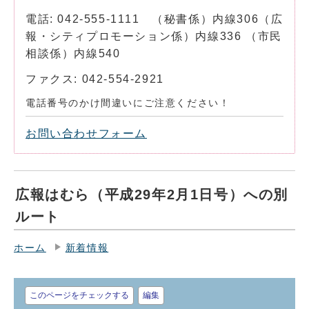
電話: 042-555-1111 （秘書係）内線306（広
報・シティプロモーション係）内線336 （市民
相談係）内線540
ファクス: 042-554-2921
電話番号のかけ間違いにご注意ください！
お問い合わせフォーム
広報はむら（平成29年2月1日号）への別
ルート
ホーム
新着情報
このページをチェックする
編集