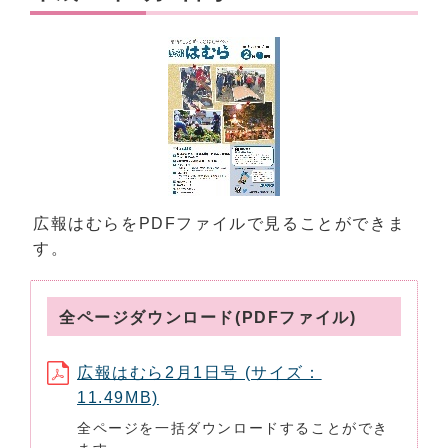
広報はむらをPDFファイルで見ることができま
す。
全ページダウンロード(PDFファイル)
広報はむら2月1日号 (サイズ：
11.49MB)
全ページを一括ダウンロードすることができ