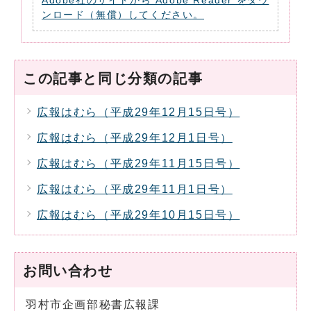
Adobe社のサイトから Adobe Reader をダウ
ンロード（無償）してください。
この記事と同じ分類の記事
広報はむら（平成29年12月15日号）
広報はむら（平成29年12月1日号）
広報はむら（平成29年11月15日号）
広報はむら（平成29年11月1日号）
広報はむら（平成29年10月15日号）
お問い合わせ
羽村市企画部秘書広報課