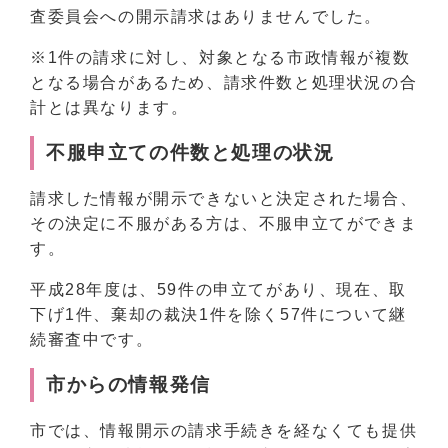
査委員会への開示請求はありませんでした。
※1件の請求に対し、対象となる市政情報が複数
となる場合があるため、請求件数と処理状況の合
計とは異なります。
不服申立ての件数と処理の状況
請求した情報が開示できないと決定された場合、
その決定に不服がある方は、不服申立てができま
す。
平成28年度は、59件の申立てがあり、現在、取
下げ1件、棄却の裁決1件を除く57件について継
続審査中です。
市からの情報発信
市では、情報開示の請求手続きを経なくても提供