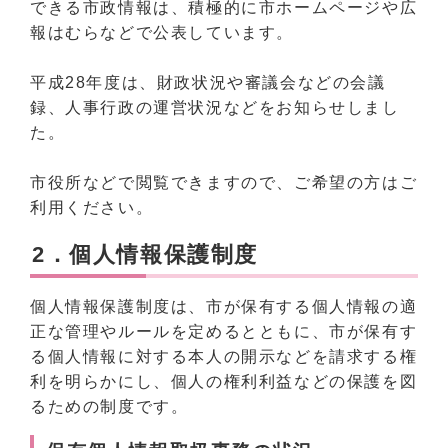
できる市政情報は、積極的に市ホームページや広
報はむらなどで公表しています。
平成28年度は、財政状況や審議会などの会議
録、人事行政の運営状況などをお知らせしまし
た。
市役所などで閲覧できますので、ご希望の方はご
利用ください。
2．個人情報保護制度
個人情報保護制度は、市が保有する個人情報の適
正な管理やルールを定めるとともに、市が保有す
る個人情報に対する本人の開示などを請求する権
利を明らかにし、個人の権利利益などの保護を図
るための制度です。