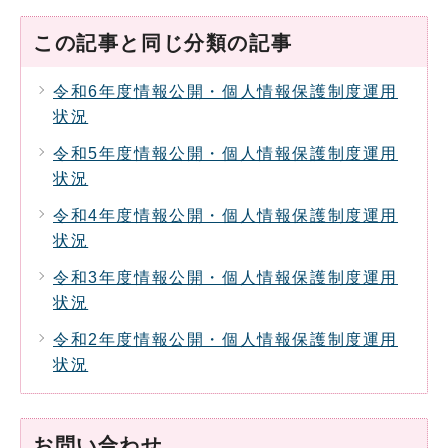
この記事と同じ分類の記事
令和6年度情報公開・個人情報保護制度運用
状況
令和5年度情報公開・個人情報保護制度運用
状況
令和4年度情報公開・個人情報保護制度運用
状況
令和3年度情報公開・個人情報保護制度運用
状況
令和2年度情報公開・個人情報保護制度運用
状況
お問い合わせ