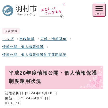
メニュー
現在位置
トップ
市政情報
広報・情報発信
情報公開・個人情報保護
情報公開・個人情報保護制度運用状況
平成28年度情報公開・個人情報保護
制度運用状況
初版公開日:[2024年04月18日]
更新日：[2024年4月18日]
ID:10716