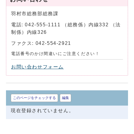
羽村市総務部総務課
電話: 042-555-1111 （総務係）内線332 （法
制係）内線326
ファクス: 042-554-2921
電話番号のかけ間違いにご注意ください！
お問い合わせフォーム
このページをチェックする
編集
現在登録されていません。