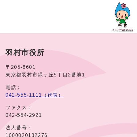
羽村市役所
〒205-8601
東京都羽村市緑ヶ丘5丁目2番地1
電話：
042-555-1111（代表）
ファクス：
042-554-2921
法人番号：
1000020132276