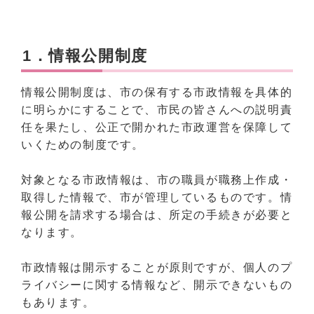
1．情報公開制度
情報公開制度は、市の保有する市政情報を具体的
に明らかにすることで、市民の皆さんへの説明責
任を果たし、公正で開かれた市政運営を保障して
いくための制度です。
対象となる市政情報は、市の職員が職務上作成・
取得した情報で、市が管理しているものです。情
報公開を請求する場合は、所定の手続きが必要と
なります。
市政情報は開示することが原則ですが、個人のプ
ライバシーに関する情報など、開示できないもの
もあります。