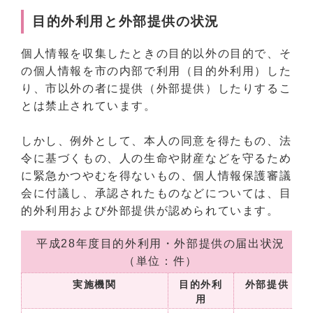
目的外利用と外部提供の状況
個人情報を収集したときの目的以外の目的で、そ
の個人情報を市の内部で利用（目的外利用）した
り、市以外の者に提供（外部提供）したりするこ
とは禁止されています。
しかし、例外として、本人の同意を得たもの、法
令に基づくもの、人の生命や財産などを守るため
に緊急かつやむを得ないもの、個人情報保護審議
会に付議し、承認されたものなどについては、目
的外利用および外部提供が認められています。
平成28年度目的外利用・外部提供の届出状況
（単位：件）
実施機関
目的外利
外部提供
用