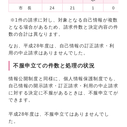
市 長
24
21
1
0
※1件の請求に対し、対象となる自己情報が複数
となる場合があるため、請求件数と決定内容の件
数の合計は異なります。
なお、平成28年度は、自己情報の訂正請求・利
用の中止請求はありませんでした。
不服申立ての件数と処理の状況
情報公開制度と同様に、個人情報保護制度でも、
自己情報の開示請求・訂正請求・利用の中止請求
に対する決定に不服があるときは、不服申立てが
できます。
平成28年度は、不服申立てはありませんでし
た。