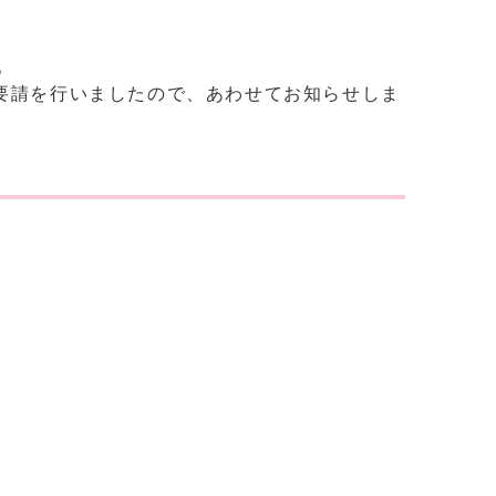
。
要請を行いましたので、あわせてお知らせしま