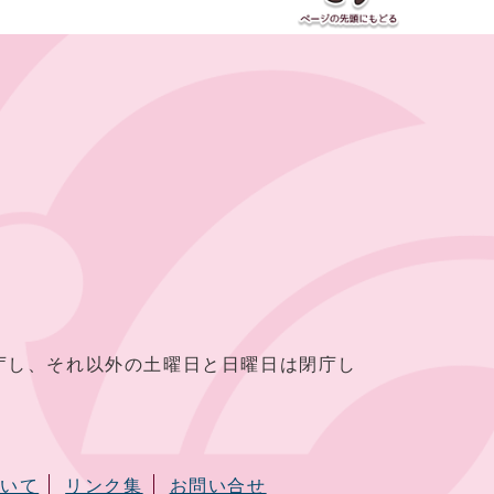
し、それ以外の土曜日と日曜日は閉庁し
ついて
リンク集
お問い合せ