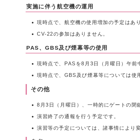
実施に伴う航空機の運用
現時点で、航空機の使用増加の予定はあ
CV-22の参加はありません。
PAS、GBS及び煙幕等の使用
現時点で、PASを8月3日（月曜日）午
現時点で、GBS及び煙幕等については使
その他
8月3日（月曜日）、一時的にゲートの閉
演習終了の通報を行う予定です。
演習等の予定については、諸事情により