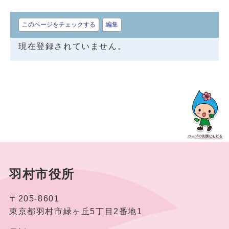
このページをチェックする
編集
現在登録されていません。
羽村市役所
〒205-8601
東京都羽村市緑ヶ丘5丁目2番地1