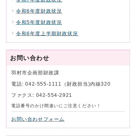
令和6年度財政状況
令和5年度財政状況
令和6年度上半期財政状況
お問い合わせ
羽村市企画部財政課
電話: 042-555-1111（財政担当)内線320
ファクス: 042-554-2921
電話番号のかけ間違いにご注意ください！
お問い合わせフォーム