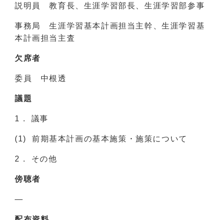
説明員 教育長、生涯学習部長、生涯学習部参事
事務局 生涯学習基本計画担当主幹、生涯学習基
本計画担当主査
欠席者
委員 中根透
議題
1． 議事
(1) 前期基本計画の基本施策・施策について
2． その他
傍聴者
―
配布資料