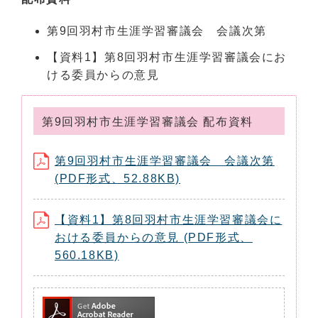
第9回羽村市生涯学習審議会 会議次第
【資料1】第8回羽村市生涯学習審議会にお
ける委員からの意見
第9回羽村市生涯学習審議会 配布資料
第9回羽村市生涯学習審議会 会議次第
(PDF形式、52.88KB)
【資料1】第8回羽村市生涯学習審議会に
おける委員からの意見 (PDF形式、
560.18KB)