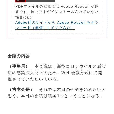
PDFファイルの閲覧には Adobe Reader が必
要です。同ソフトがインストールされていない
場合には、
Adobe社のサイトから Adobe Reader をダウ
ンロード（無償）してください。
会議の内容
（事務局）
本会議は、新型コロナウイルス感染
症の感染拡大防止のため、Web会議方式にて開
催させていただいている。
（古本会長）
それでは本日の会議を始めたいと
思う。本日の会議は議案1つということになる。