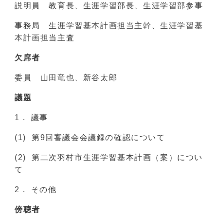
説明員 教育長、生涯学習部長、生涯学習部参事
事務局 生涯学習基本計画担当主幹、生涯学習基
本計画担当主査
欠席者
委員 山田竜也、新谷太郎
議題
1． 議事
(1) 第9回審議会会議録の確認について
(2) 第二次羽村市生涯学習基本計画（案）につい
て
2． その他
傍聴者