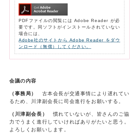
PDFファイルの閲覧には Adobe Reader が必
要です。同ソフトがインストールされていない
場合には、
Adobe社のサイトから Adobe Reader をダウ
ンロード（無償）してください。
会議の内容
（事務局）
古本会長が交通事情により遅れてい
るため、川津副会長に司会進行をお願いする。
（川津副会長）
慣れていないが、皆さんのご協
力でうまく進行していければありがたいと思う。
よろしくお願いします。