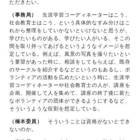
ただきたい。
（事務局）
生涯学習コーディネーターはこう、
社会教育士はこう、という具体的なすみ分けはこ
れから整理をしていかないといけないと思うが、
学びたいものがある、学びたい人がいる、そこの
間を取り持ってあげるというようなイメージを想
定している。例えば、風景の写真を撮りたいとい
う要望があった時に、相談をしてもらえば、既存
のサークルを紹介するなどというのもあるし、ボ
ランティアの活動を広めたいという時に、生涯学
習コーディネーターや社会教育士の人が、講座を
企画、開催して人を集めて、講座の終了後に新た
なボランティアの団体ができるようにするなど、
そういうような役割を想定している。
（橋本委員）
そういうことは資格がないとでき
ないのか。