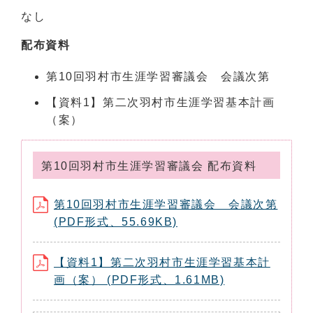
なし
配布資料
第10回羽村市生涯学習審議会 会議次第
【資料1】第二次羽村市生涯学習基本計画
（案）
第10回羽村市生涯学習審議会 配布資料
第10回羽村市生涯学習審議会 会議次第
(PDF形式、55.69KB)
【資料1】第二次羽村市生涯学習基本計
画（案） (PDF形式、1.61MB)