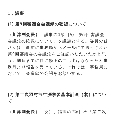
1．
議事
(1) 第9回審議会会議録の確認について
（川津副会長）
議事の1項目め「第9回審議会
会議録の確認について」を議題とする。委員の皆
さんは、事前に事務局からメールにて送付された
第9回審議会の会議録をご確認いただいたかと思
う。期日までに特に修正の申し出はなかったと事
務局より報告を受けている。それでは、事務局に
おいて、会議録の公開をお願いする。
(2) 第二次羽村市生涯学習基本計画（案）につい
て
（川津副会長）
次に、議事の2項目め「第二次