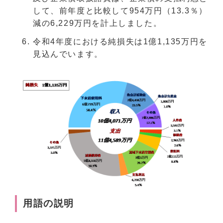
して、前年度と比較して954万円（13.3％）
減の6,229万円を計上しました。
令和4年度における純損失は1億1,135万円を
見込んでいます。
用語の説明