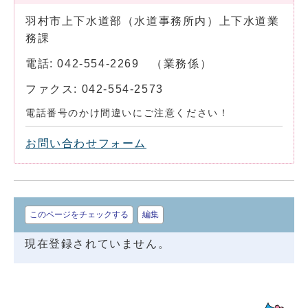
羽村市上下水道部（水道事務所内）上下水道業
務課
電話: 042-554-2269 （業務係）
ファクス: 042-554-2573
電話番号のかけ間違いにご注意ください！
お問い合わせフォーム
このページをチェックする
編集
現在登録されていません。