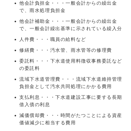
他会計負担金・・・一般会計からの繰出金
で、雨水処理負担金
他会計補助金・・・一般会計からの繰出金
で、一般会計繰出基準に示されている繰入分
人件費・・・職員の給料など
修繕費・・・汚水管、雨水管等の修理費
委託料・・・下水道使用料徴収事務委託など
の委託料
流域下水道管理費・・・流域下水道維持管理
負担金として汚水共同処理にかかる費用
支払利息・・・下水道建設工事に要する長期
借入債の利息
減価償却費・・・時間がたつことによる資産
価値減少に相当する費用