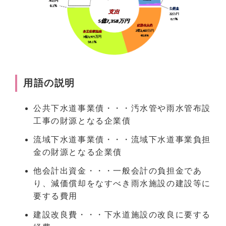
用語の説明
公共下水道事業債・・・汚水管や雨水管布設
工事の財源となる企業債
流域下水道事業債・・・流域下水道事業負担
金の財源となる企業債
他会計出資金・・・一般会計の負担金であ
り、減価償却をなすべき雨水施設の建設等に
要する費用
建設改良費・・・下水道施設の改良に要する