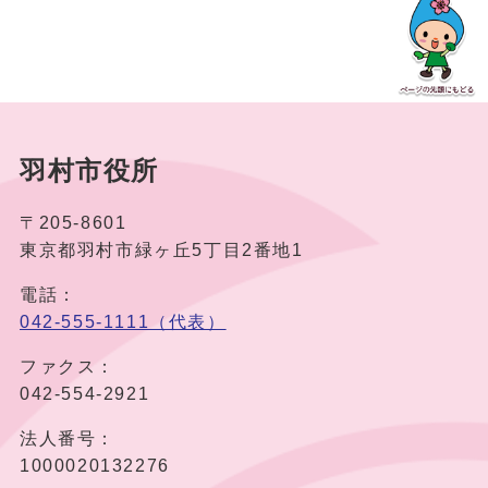
羽村市役所
〒205-8601
東京都羽村市緑ヶ丘5丁目2番地1
電話：
042-555-1111（代表）
ファクス：
042-554-2921
法人番号：
1000020132276