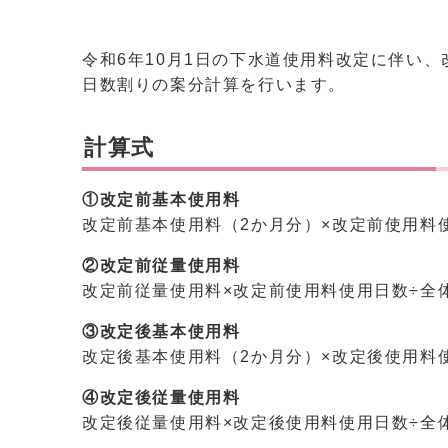
令和6年10月1日の下水道使用料改定に伴い
日数割りの案分計算を行います。
計算式
①改定前基本使用料
改定前基本使用料（2か月分）×改定前使用料
②改定前従量使用料
改定前従量使用料×改定前使用料使用日数÷全
③改定後基本使用料
改定後基本使用料（2か月分）×改定後使用料
④改定後従量使用料
改定後従量使用料×改定後使用料使用日数÷全