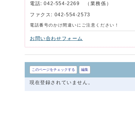
電話: 042-554-2269 （業務係）
ファクス: 042-554-2573
電話番号のかけ間違いにご注意ください！
お問い合わせフォーム
このページをチェックする
編集
現在登録されていません。