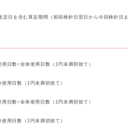
、改定日を含む算定期間（前回検針日翌日から今回検針日
使用日数÷全体使用日数（1円未満切捨て）
体使用日数（1円未満切捨て）
使用日数÷全体使用日数（1円未満切捨て）
体使用日数（1円未満切捨て）