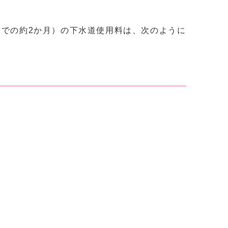
までの約2か月）の下水道使用料は、次のように