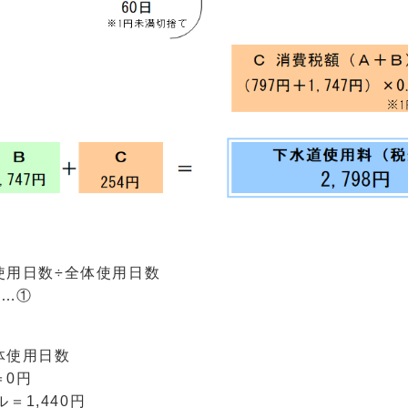
使用日数÷全体使用日数
）…①
体使用日数
＝0円
＝1,440円