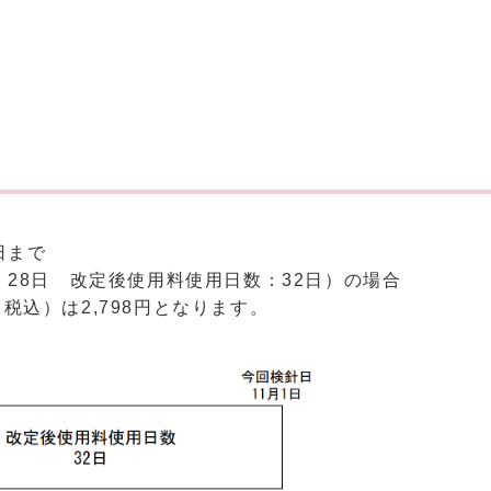
日まで
28日 改定後使用料使用日数：32日）の場合
込）は2,798円となります。