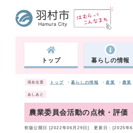
トップ
暮らしの情報
トップ
暮らしの情報
産業
農業
現在位置
あしあと
農業委員会活動の点検・評価
初版公開日:[2022年06月29日]
更新日：[2025年6