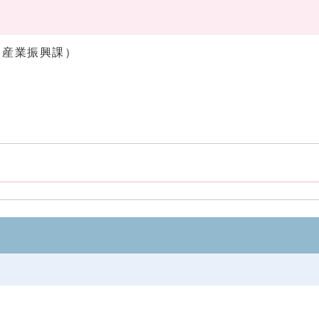
（産業振興課）