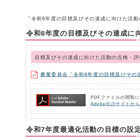
「令和6年度の目標及びその達成に向けた活動
令和6年度の目標及びその達成に
目標及びその達成に向けた活動の点検・評
農業委員会「令和6年度の目標及びその達成
PDFファイルの閲覧に
Adobe社のサイトから
令和7年度最適化活動の目標の設