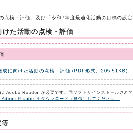
の点検・評価」及び「令和7年度最適化活動の目標の設
向けた活動の点検・評価
価
に向けた活動の点検・評価 (PDF形式、205.51KB)
は Adobe Reader が必要です。同ソフトがインストールさ
 Adobe Reader をダウンロード（無償）してください。
定等