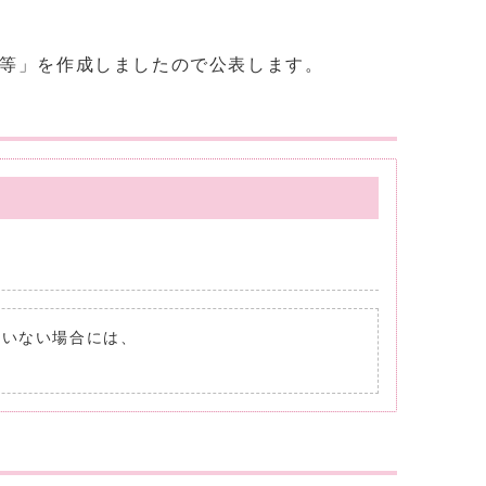
定等」を作成しましたので公表します。
れていない場合には、