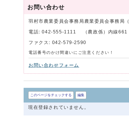
お問い合わせ
羽村市農業委員会事務局農業委員会事務局
電話: 042-555-1111 （農政係）内線661
ファクス: 042-579-2590
電話番号のかけ間違いにご注意ください！
お問い合わせフォーム
このページをチェックする
編集
現在登録されていません。