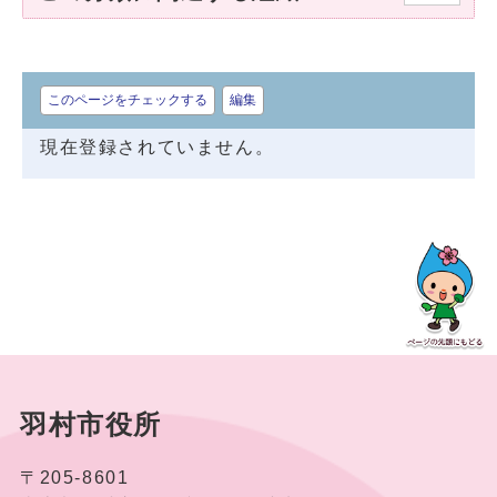
このページをチェックする
編集
現在登録されていません。
羽村市役所
〒205-8601