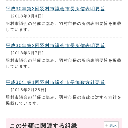
平成30年第3回羽村市議会市長所信表明要旨
[2018年9月4日]
羽村市議会の開催に臨み、羽村市長の所信表明要旨を掲載
しています。
平成30年第2回羽村市議会市長所信表明要旨
[2018年6月7日]
羽村市議会の開催に臨み、羽村市長の所信表明要旨を掲載
しています。
平成30年第1回羽村市議会市長施政方針要旨
[2018年2月28日]
羽村市議会の開催に臨み、羽村市長の市政に対する方針を
掲載しています。
この分類に関連する組織
表示