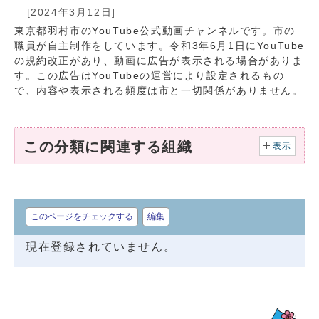
[2024年3月12日]
東京都羽村市のYouTube公式動画チャンネルです。市の
職員が自主制作をしています。令和3年6月1日にYouTube
の規約改正があり、動画に広告が表示される場合がありま
す。この広告はYouTubeの運営により設定されるもの
で、内容や表示される頻度は市と一切関係がありません。
この分類に関連する組織
表示
このページをチェックする
編集
現在登録されていません。