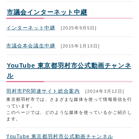
市議会インターネット中継
インターネット中継
[2025年9月5日]
市議会本会議生中継
[2015年1月13日]
YouTube 東京都羽村市公式動画チャンネ
ル
羽村市PR関連サイト総合案内
[2024年3月12日]
東京都羽村市では、さまざまな媒体を使って情報発信を行
っています。
このページでは、どのような媒体を使っているかご紹介し
ます。
YouTube 東京都羽村市公式動画チャンネル