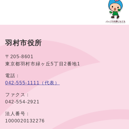
羽村市役所
〒205-8601
東京都羽村市緑ヶ丘5丁目2番地1
電話：
042-555-1111（代表）
ファクス：
042-554-2921
法人番号：
1000020132276